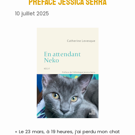
préface Jessica Serra
10 juillet 2025
« Le 23 mars, à 19 heures, j’ai perdu mon chat