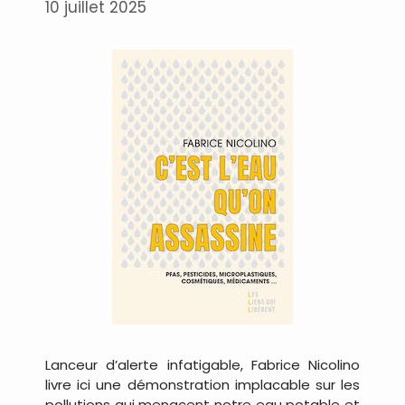
10 juillet 2025
Lanceur d’alerte infatigable, Fabrice Nicolino
livre ici une démonstration implacable sur les
pollutions qui menacent notre eau potable et