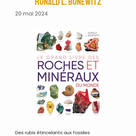
Ronald L. Bonewitz
20 mai 2024
Des rubis étincelants aux fossiles