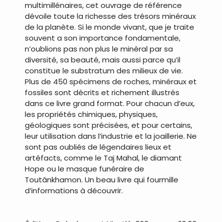
multimillénaires, cet ouvrage de référence
dévoile toute la richesse des trésors minéraux
de la planète. Si le monde vivant, que je traite
souvent a son importance fondamentale,
n’oublions pas non plus le minéral par sa
diversité, sa beauté, mais aussi parce qu’il
constitue le substratum des milieux de vie.
Plus de 450 spécimens de roches, minéraux et
fossiles sont décrits et richement illustrés
dans ce livre grand format. Pour chacun d’eux,
les propriétés chimiques, physiques,
géologiques sont précisées, et pour certains,
leur utilisation dans l’industrie et la joaillerie. Ne
sont pas oubliés de légendaires lieux et
artéfacts, comme le Taj Mahal, le diamant
Hope ou le masque funéraire de
Toutânkhamon. Un beau livre qui fourmille
d’informations à découvrir.
.