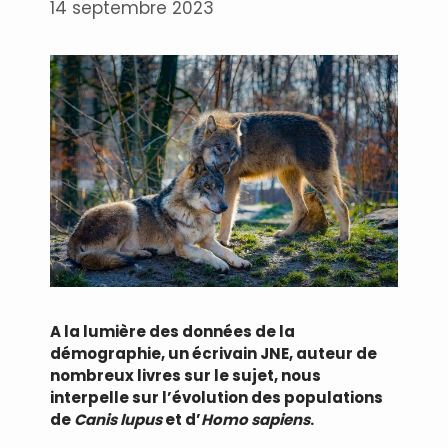
14 septembre 2023
A la lumière des données de la
démographie, un écrivain JNE, auteur de
nombreux livres sur le sujet, nous
interpelle sur l’évolution des populations
de
Canis lupus
et d’
Homo sapiens
.