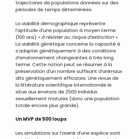
trajectoires de populations données sur des
périodes de temps déterminées.
La viabilité démographique représente
l’aptitude d’une population à moyen terme
(100 ans)
« à résister au risque d’extinction »
.
La viabilité génétique concerne la capacité à
s’adapter génétiquement à des conditions
d’environnement changeantes à très long
terme. Cette notion peut se résumer à la
préservation d’un nombre suffisant d’animaux
dits génétiquement efficaces. Une revue de
la littérature scientifique internationale le
situe aux environs de 2500 individus
sexuellement matures (donc une population
totale encore plus grande).
Un MVP de 500 loups
Les simulations sur l’avenir d’une espèce sont