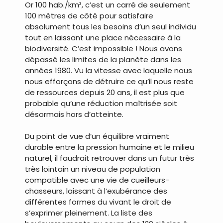
Or 100 hab./km², c’est un carré de seulement
100 mètres de côté pour satisfaire
absolument tous les besoins d’un seul individu
tout en laissant une place nécessaire à la
biodiversité. C’est impossible ! Nous avons
dépassé les limites de la planète dans les
années 1980. Vu la vitesse avec laquelle nous
nous efforçons de détruire ce qu’il nous reste
de ressources depuis 20 ans, il est plus que
probable qu’une réduction maîtrisée soit
désormais hors d’atteinte.
Du point de vue d’un équilibre vraiment
durable entre la pression humaine et le milieu
naturel, il faudrait retrouver dans un futur très
très lointain un niveau de population
compatible avec une vie de cueilleurs-
chasseurs, laissant à l’exubérance des
différentes formes du vivant le droit de
s’exprimer pleinement. La liste des