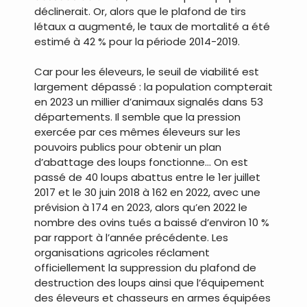
déclinerait. Or, alors que le plafond de tirs
létaux a augmenté, le taux de mortalité a été
estimé à 42 % pour la période 2014-2019.
Car pour les éleveurs, le seuil de viabilité est
largement dépassé : la population compterait
en 2023 un millier d’animaux signalés dans 53
départements. Il semble que la pression
exercée par ces mêmes éleveurs sur les
pouvoirs publics pour obtenir un plan
d’abattage des loups fonctionne… On est
passé de 40 loups abattus entre le 1er juillet
2017 et le 30 juin 2018 à 162 en 2022, avec une
prévision à 174 en 2023, alors qu’en 2022 le
nombre des ovins tués a baissé d’environ 10 %
par rapport à l’année précédente. Les
organisations agricoles réclament
officiellement la suppression du plafond de
destruction des loups ainsi que l’équipement
des éleveurs et chasseurs en armes équipées