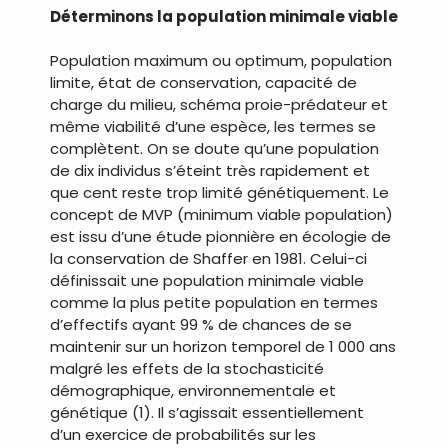
Déterminons la population minimale viable
Population maximum ou optimum, population
limite, état de conservation, capacité de
charge du milieu, schéma proie-prédateur et
même viabilité d’une espèce, les termes se
complètent. On se doute qu’une population
de dix individus s’éteint très rapidement et
que cent reste trop limité génétiquement. Le
concept de MVP (minimum viable population)
est issu d’une étude pionnière en écologie de
la conservation de Shaffer en 1981. Celui-ci
définissait une population minimale viable
comme la plus petite population en termes
d’effectifs ayant 99 % de chances de se
maintenir sur un horizon temporel de 1 000 ans
malgré les effets de la stochasticité
démographique, environnementale et
génétique (1). Il s’agissait essentiellement
d’un exercice de probabilités sur les