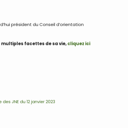
d’hui président du Conseil d’orientation
 multiples facettes de sa vie,
cliquez ici
e des JNE du 12 janvier 2023