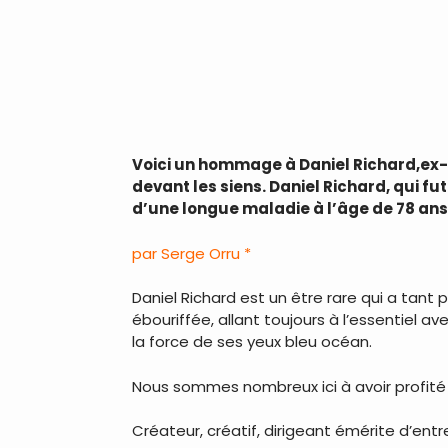
Voici un hommage à Daniel Richard,ex-
devant les siens. Daniel Richard, qui fu
d’une longue maladie à l’âge de 78 ans
par Serge Orru *
Daniel Richard est un être rare qui a tant 
ébouriffée, allant toujours à l’essentiel
la force de ses yeux bleu océan.
Nous sommes nombreux ici à avoir profité 
Créateur, créatif, dirigeant émérite d’entre