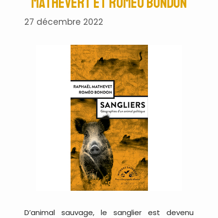
Mathevert et Roméo Bondon
27 décembre 2022
D’animal sauvage, le sanglier est devenu