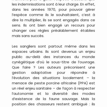
les indemnisations sont à leur charge. En effet,
dans les années 1970, pour pouvoir gérer
l’espèce comme ils le souhaitaient, c’est à
dire la multiplier, ils se sont engagés dans ce
sens. Ils ont bien engagé un recours pour
changer ces règles préalablement établies
mais sans succès.
Les sangliers sont partout même dans les
espaces urbains. Ils sont devenus un enjeu
public au-delà des instances du monde
cynégétique d’où le sous-titre de l’ouvrage.
Que faire ? Les auteurs préconisent une
gestion adaptative pour répondre à
l’évolution des situations localement – la
menace de peste porcine africaine (PPA) est
un réel enjeu sanitaire – de façon à respecter
l’autonomie et la diversité des modes
d’existence de la faune sauvage. Mais la
position des chasseurs restent ambiguë : ils