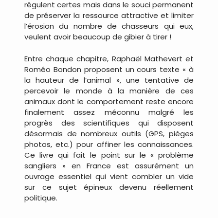
régulent certes mais dans le souci permanent
de préserver la ressource attractive et limiter
l’érosion du nombre de chasseurs qui eux,
veulent avoir beaucoup de gibier à tirer !
Entre chaque chapitre, Raphaël Mathevert et
Roméo Bondon proposent un cours texte « à
la hauteur de l’animal », une tentative de
percevoir le monde à la manière de ces
animaux dont le comportement reste encore
finalement assez méconnu malgré les
progrès des scientifiques qui disposent
désormais de nombreux outils (GPS, pièges
photos, etc.) pour affiner les connaissances.
Ce livre qui fait le point sur le « problème
sangliers » en France est assurément un
ouvrage essentiel qui vient combler un vide
sur ce sujet épineux devenu réellement
politique.