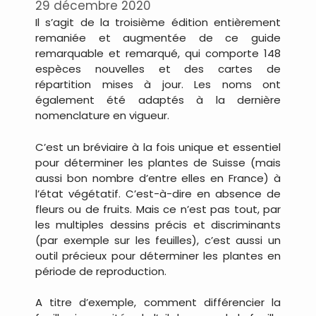
29 décembre 2020
Il s’agit de la troisième édition entièrement
remaniée et augmentée de ce guide
remarquable et remarqué, qui comporte 148
espèces nouvelles et des cartes de
répartition mises à jour. Les noms ont
également été adaptés à la dernière
nomenclature en vigueur.
C’est un bréviaire à la fois unique et essentiel
pour déterminer les plantes de Suisse (mais
aussi bon nombre d’entre elles en France) à
l’état végétatif. C’est-à-dire en absence de
fleurs ou de fruits. Mais ce n’est pas tout, par
les multiples dessins précis et discriminants
(par exemple sur les feuilles), c’est aussi un
outil précieux pour déterminer les plantes en
période de reproduction.
A titre d’exemple, comment différencier la