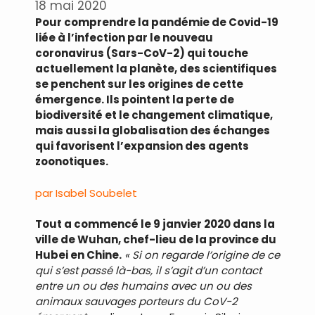
18 mai 2020
Pour comprendre la pandémie de Covid-19
liée à l’infection par le nouveau
coronavirus (Sars-CoV-2) qui touche
actuellement la planète, des scientifiques
se penchent sur les origines de cette
émergence. Ils pointent la perte de
biodiversité et le changement climatique,
mais aussi la globalisation des échanges
qui favorisent l’expansion des agents
zoonotiques.
par Isabel Soubelet
Tout a commencé le 9 janvier 2020 dans la
ville de Wuhan, chef-lieu de la province du
Hubei en Chine.
« Si on regarde l’origine de ce
qui s’est passé là-bas, il s’agit d’un contact
entre un ou des humains avec un ou des
animaux sauvages porteurs du CoV-2