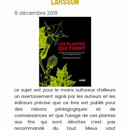
Larsson
9 décembre 2019
Le sujet est pour le moins sulfureux d’ailleurs
un avertissement signé par les auteurs et les
éditeurs précise que ce livre est publié pour
des raisons pédagogiques et de
connaissances et que l’usage de ces plantes
aux fins qui sont décrites n’est pas
recommandé du tout. Mieux vaut