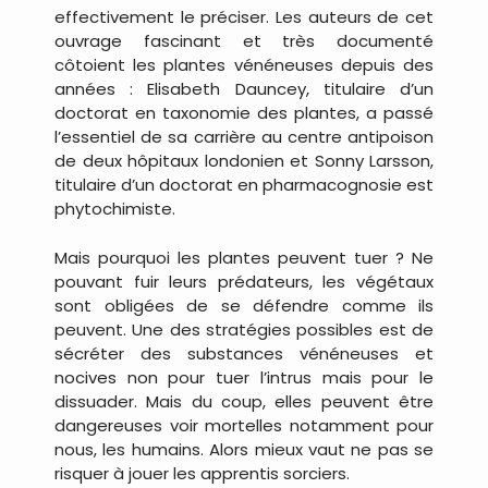
effectivement le préciser. Les auteurs de cet
ouvrage fascinant et très documenté
côtoient les plantes vénéneuses depuis des
années : Elisabeth Dauncey, titulaire d’un
doctorat en taxonomie des plantes, a passé
l’essentiel de sa carrière au centre antipoison
de deux hôpitaux londonien et Sonny Larsson,
titulaire d’un doctorat en pharmacognosie est
phytochimiste.
Mais pourquoi les plantes peuvent tuer ? Ne
pouvant fuir leurs prédateurs, les végétaux
sont obligées de se défendre comme ils
peuvent. Une des stratégies possibles est de
sécréter des substances vénéneuses et
nocives non pour tuer l’intrus mais pour le
dissuader. Mais du coup, elles peuvent être
dangereuses voir mortelles notamment pour
nous, les humains. Alors mieux vaut ne pas se
risquer à jouer les apprentis sorciers.