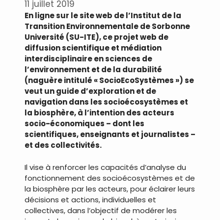
11 juillet 2019
En ligne sur le site web de l’Institut de la
Transition Environnementale de Sorbonne
Université (SU-ITE), ce projet web de
diffusion scientifique et médiation
interdisciplinaire en sciences de
l’environnement et de la durabilité
(naguère intitulé « SocioEcoSystèmes ») se
veut un guide d’exploration et de
navigation dans les socioécosystèmes et
la biosphère, à l’intention des acteurs
socio-économiques – dont les
scientifiques, enseignants et journalistes –
et des collectivités.
Il vise à renforcer les capacités d’analyse du
fonctionnement des socioécosystèmes et de
la biosphère par les acteurs, pour éclairer leurs
décisions et actions, individuelles et
collectives, dans l’objectif de modérer les