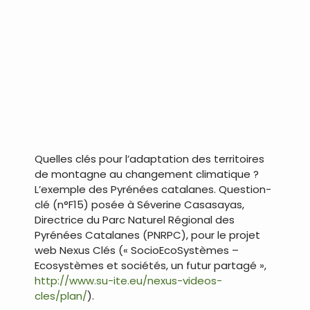
Quelles clés pour l’adaptation des territoires
de montagne au changement climatique ?
L’exemple des Pyrénées catalanes. Question-
clé (n°F15) posée à Séverine Casasayas,
Directrice du Parc Naturel Régional des
Pyrénées Catalanes (PNRPC), pour le projet
web Nexus Clés (« SocioEcoSystèmes –
Ecosystèmes et sociétés, un futur partagé »,
http://www.su-ite.eu/nexus-videos-
cles/plan/
).