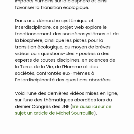
impacts humains sur la biosphère et ainsi
favoriser la transition écologique.
Dans une démarche systémique et
interdisciplinaire, ce projet web explore le
fonctionnement des socioécosystèmes et de
la biosphère, ainsi que les pistes pour la
transition écologique, au moyen de brèves
vidéos ou « questions-clés » posées à des
experts de toutes disciplines, en sciences de
la Terre, de la Vie, de l’Homme et des
sociétés, confrontés eux-mêmes à
l’interdisciplinarité des questions abordées.
Voici l’une des dernières vidéos mises en ligne,
sur l’une des thématiques abordées lors du
dernier Congrès des JNE (
lire aussi ici sur ce
sujet un article de Michel Sourrouille
).