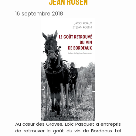
Jean Rosen
16 septembre 2018
Au cœur des Graves, Loïc Pasquet a entrepris
de retrouver le goût du vin de Bordeaux tel