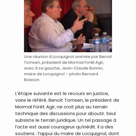
Une réunion à Locquignol animée par Benoit
Tomsen, président de Mormal Forêt Agir,
avec à sa gauche, Jean-Claude Bonnin,
maire de Locquignol – photo Bernard
Boisson
L’étape suivante est le recours en justice,
voire le référé. Benoit Tomsen, le président de
Mormal Forêt Agir, ne croit plus au terrain
technique des discussions pour aboutir. Seul
subsiste le terrain juridique. Un tel passage à
l’acte est aussi courageux qu’inédit. Il a des
soutiens : l’appui du maire de Locquignol, dont