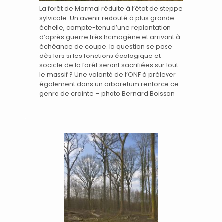
La forêt de Mormal réduite à l’état de steppe
sylvicole. Un avenir redouté à plus grande
échelle, compte-tenu d’une replantation
d’après guerre très homogène et arrivant à
échéance de coupe. la question se pose
dès lors si les fonctions écologique et
sociale de la forêt seront sacrifiées sur tout
le massif ? Une volonté de l’ONF à prélever
également dans un arboretum renforce ce
genre de crainte – photo Bernard Boisson
.