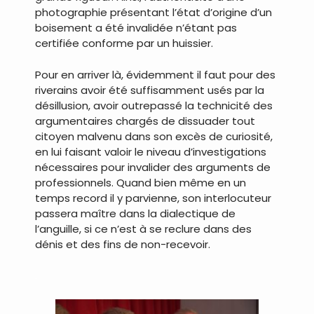
photographie présentant l’état d’origine d’un
boisement a été invalidée n’étant pas
certifiée conforme par un huissier.
Pour en arriver là, évidemment il faut pour des
riverains avoir été suffisamment usés par la
désillusion, avoir outrepassé la technicité des
argumentaires chargés de dissuader tout
citoyen malvenu dans son excès de curiosité,
en lui faisant valoir le niveau d’investigations
nécessaires pour invalider des arguments de
professionnels. Quand bien même en un
temps record il y parvienne, son interlocuteur
passera maître dans la dialectique de
l’anguille, si ce n’est à se reclure dans des
dénis et des fins de non-recevoir.
.