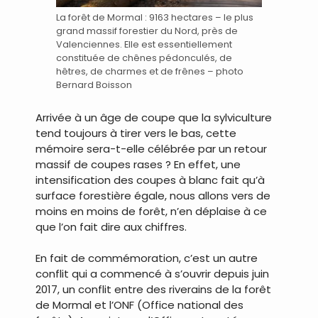
La forêt de Mormal : 9163 hectares – le plus
grand massif forestier du Nord, près de
Valenciennes. Elle est essentiellement
constituée de chênes pédonculés, de
hêtres, de charmes et de frênes – photo
Bernard Boisson
Arrivée à un âge de coupe que la sylviculture
tend toujours à tirer vers le bas, cette
mémoire sera-t-elle célébrée par un retour
massif de coupes rases ? En effet, une
intensification des coupes à blanc fait qu’à
surface forestière égale, nous allons vers de
moins en moins de forêt, n’en déplaise à ce
que l’on fait dire aux chiffres.
En fait de commémoration, c’est un autre
conflit qui a commencé à s’ouvrir depuis juin
2017, un conflit entre des riverains de la forêt
de Mormal et l’ONF (Office national des