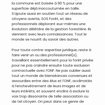
la commune est boisée à 90 % pour une
superficie déjà inaccoutumée en taille.
S’ajoute aussi en soutien tout un réseau de
citoyens avertis, SOS Forêt, et des
professionnels déplorant eux-mêmes une
évolution délétère de la gestion forestière. Ils
viennent avec leurs connaissances. Tout le
monde se nourrit du savoir des autres.
Pour toute contre-expertise juridique, reste à
faire venir un ou des professionnel(s),
travaillant essentiellement pour la forêt privée
pour ne pas craindre ensuite toute exclusion
contractuelle avec l’ONF. Ne pas oublier aussi
tout un monde de bienséances convenues et
assourdies entre des élus et l’ONF, acclimatés
à l’enchevêtrement de leurs images et de
leurs intérêts, et souvent enclins à exclure la
voix trop dissonante de telle association ou
de tel citoyen. On peut dans ce genre de