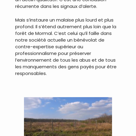
récurrente dans les signaux d’alerte.
Mais s’instaure un malaise plus lourd et plus
profond. Il s’étend autrement plus loin que la
forêt de Mormal. C’est celui qu’il faille dans
notre société actuelle un bénévolat de
contre-expertise supérieur au
professionnalisme pour préserver
l’environnement de tous les abus et de tous
les manquements des gens payés pour être
responsables.
.