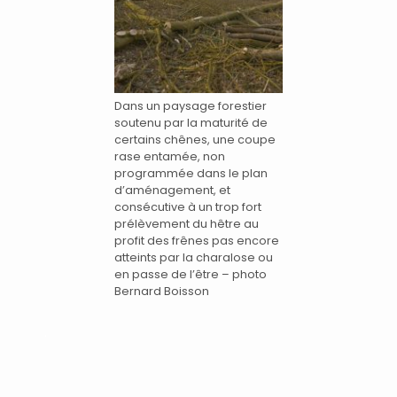
Dans un paysage forestier
soutenu par la maturité de
certains chênes, une coupe
rase entamée, non
programmée dans le plan
d’aménagement, et
consécutive à un trop fort
prélèvement du hêtre au
profit des frênes pas encore
atteints par la charalose ou
en passe de l’être – photo
Bernard Boisson
.