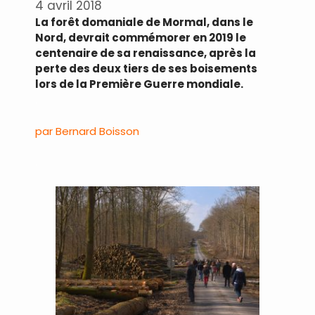
4 avril 2018
La forêt domaniale de Mormal, dans le
Nord, devrait commémorer en 2019 le
centenaire de sa renaissance, après la
perte des deux tiers de ses boisements
lors de la Première Guerre mondiale.
.
par Bernard Boisson
.