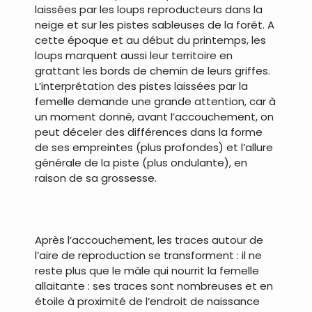
laissées par les loups reproducteurs dans la
neige et sur les pistes sableuses de la forêt. A
cette époque et au début du printemps, les
loups marquent aussi leur territoire en
grattant les bords de chemin de leurs griffes.
L’interprétation des pistes laissées par la
femelle demande une grande attention, car à
un moment donné, avant l’accouchement, on
peut déceler des différences dans la forme
de ses empreintes (plus profondes) et l’allure
générale de la piste (plus ondulante), en
raison de sa grossesse.
.
Après l’accouchement, les traces autour de
l’aire de reproduction se transforment : il ne
reste plus que le mâle qui nourrit la femelle
allaitante : ses traces sont nombreuses et en
étoile à proximité de l’endroit de naissance