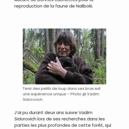
reproduction de la faune de Naliboki.
.
Tenir des petits de loup dans ses bras est
une expérience unique – Photo @ Vadim
Sidorovich
J’ai pu durant deux ans suivre Vadim
Sidorovich lors de ses recherches dans les
parties les plus profondes de cette forêt, qui