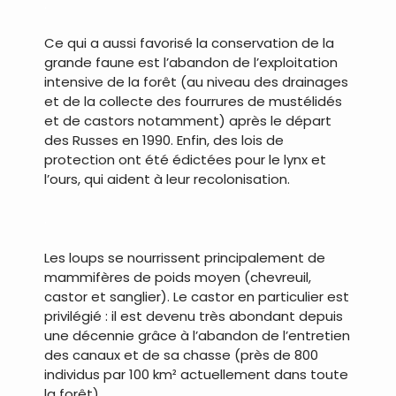
.
Ce qui a aussi favorisé la conservation de la
grande faune est l’abandon de l’exploitation
intensive de la forêt (au niveau des drainages
et de la collecte des fourrures de mustélidés
et de castors notamment) après le départ
des Russes en 1990. Enfin, des lois de
protection ont été édictées pour le lynx et
l’ours, qui aident à leur recolonisation.
.
Les loups se nourrissent principalement de
mammifères de poids moyen (chevreuil,
castor et sanglier). Le castor en particulier est
privilégié : il est devenu très abondant depuis
une décennie grâce à l’abandon de l’entretien
des canaux et de sa chasse (près de 800
individus par 100 km² actuellement dans toute
la forêt).