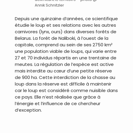
Annik Schnitzler
Depuis une quinzaine d’années, ce scientifique
étudie le loup et ses relations avec les autres
carnivores (lynx, ours) dans diverses forêts de
Belarus. La forêt de Naliboki, à l’ouest de la
capitale, comprend au sein de ses 2750 km²
une population viable de loups, qui varie entre
27 et 70 individus répartis en une trentaine de
meutes. La régulation de l’espèce est active
mais interdite au cœur d’une petite réserve
de 900 ha. Cette interdiction de la chasse au
loup dans la réserve est difficile à maintenir
car le loup est considéré comme nuisible dans
ce pays. Elle n’est réalisée que grâce à
l’énergie et l’influence de ce chercheur
d’exception.
.