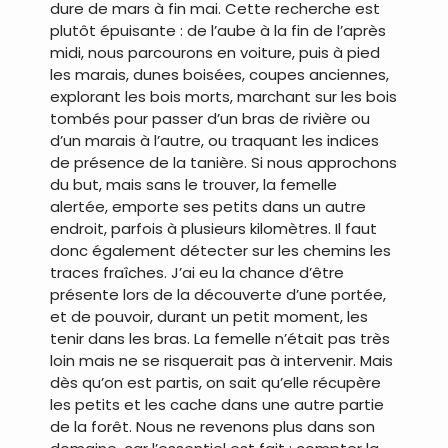
dure de mars à fin mai. Cette recherche est
plutôt épuisante : de l’aube à la fin de l’après
midi, nous parcourons en voiture, puis à pied
les marais, dunes boisées, coupes anciennes,
explorant les bois morts, marchant sur les bois
tombés pour passer d’un bras de rivière ou
d’un marais à l’autre, ou traquant les indices
de présence de la tanière. Si nous approchons
du but, mais sans le trouver, la femelle
alertée, emporte ses petits dans un autre
endroit, parfois à plusieurs kilomètres. Il faut
donc également détecter sur les chemins les
traces fraîches. J’ai eu la chance d’être
présente lors de la découverte d’une portée,
et de pouvoir, durant un petit moment, les
tenir dans les bras. La femelle n’était pas très
loin mais ne se risquerait pas à intervenir. Mais
dès qu’on est partis, on sait qu’elle récupère
les petits et les cache dans une autre partie
de la forêt. Nous ne revenons plus dans son