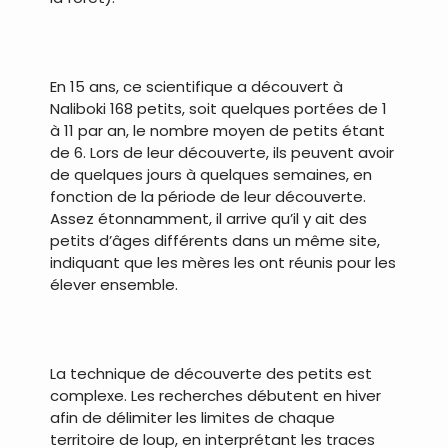
.
En 15 ans, ce scientifique a découvert à
Naliboki 168 petits, soit quelques portées de 1
à 11 par an, le nombre moyen de petits étant
de 6. Lors de leur découverte, ils peuvent avoir
de quelques jours à quelques semaines, en
fonction de la période de leur découverte.
Assez étonnamment, il arrive qu’il y ait des
petits d’âges différents dans un même site,
indiquant que les mères les ont réunis pour les
élever ensemble.
.
La technique de découverte des petits est
complexe. Les recherches débutent en hiver
afin de délimiter les limites de chaque
territoire de loup, en interprétant les traces