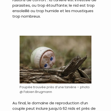
parasites, ou trop étouffante; le nid est trop
ensoleillé ou trop humide et les moustiques
trop nombreux.
.
Poupée trouvée près d’une tanière – photo
@ Fabien Brugmann
Au final, le domaine de reproduction d’un
couple peut inclure jusqu’à 62 nids et près de