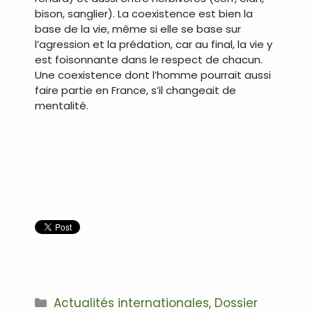
bison, sanglier). La coexistence est bien la
base de la vie, même si elle se base sur
l’agression et la prédation, car au final, la vie y
est foisonnante dans le respect de chacun.
Une coexistence dont l’homme pourrait aussi
faire partie en France, s’il changeait de
mentalité.
.
.
.
Catégories
Actualités internationales
,
Dossier