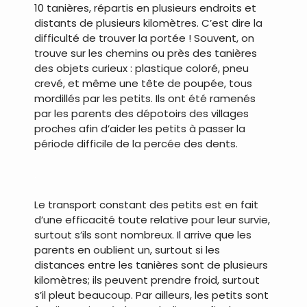
10 tanières, répartis en plusieurs endroits et
distants de plusieurs kilomètres. C’est dire la
difficulté de trouver la portée ! Souvent, on
trouve sur les chemins ou près des tanières
des objets curieux : plastique coloré, pneu
crevé, et même une tête de poupée, tous
mordillés par les petits. Ils ont été ramenés
par les parents des dépotoirs des villages
proches afin d’aider les petits à passer la
période difficile de la percée des dents.
.
Le transport constant des petits est en fait
d’une efficacité toute relative pour leur survie,
surtout s’ils sont nombreux. Il arrive que les
parents en oublient un, surtout si les
distances entre les tanières sont de plusieurs
kilomètres; ils peuvent prendre froid, surtout
s’il pleut beaucoup. Par ailleurs, les petits sont