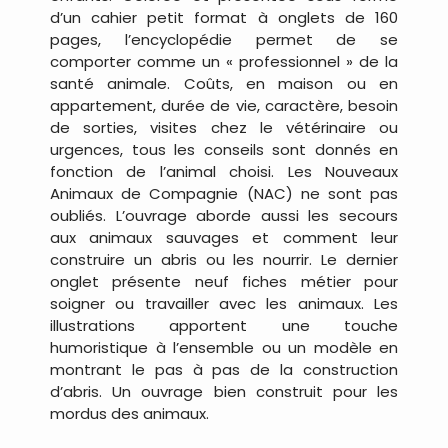
d’un cahier petit format à onglets de 160
pages, l’encyclopédie permet de se
comporter comme un « professionnel » de la
santé animale. Coûts, en maison ou en
appartement, durée de vie, caractère, besoin
de sorties, visites chez le vétérinaire ou
urgences, tous les conseils sont donnés en
fonction de l’animal choisi. Les Nouveaux
Animaux de Compagnie (NAC) ne sont pas
oubliés. L’ouvrage aborde aussi les secours
aux animaux sauvages et comment leur
construire un abris ou les nourrir. Le dernier
onglet présente neuf fiches métier pour
soigner ou travailler avec les animaux. Les
illustrations apportent une touche
humoristique à l’ensemble ou un modèle en
montrant le pas à pas de la construction
d’abris. Un ouvrage bien construit pour les
mordus des animaux.