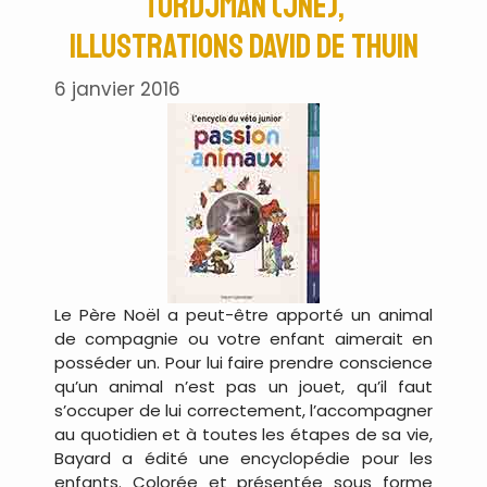
Tordjman (JNE),
illustrations David de Thuin
6 janvier 2016
Le Père Noël a peut-être apporté un animal
de compagnie ou votre enfant aimerait en
posséder un. Pour lui faire prendre conscience
qu’un animal n’est pas un jouet, qu’il faut
s’occuper de lui correctement, l’accompagner
au quotidien et à toutes les étapes de sa vie,
Bayard a édité une encyclopédie pour les
enfants. Colorée et présentée sous forme