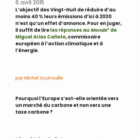
6 avril 2015
L’objectif des Vingt-Huit de réduire d’au
moins 40 % leurs émissions d’ici à 2030
n’est qu’un effet d’annonce. Pour en juger,
il suffit de lire
les réponses au
Monde
* de
Miguel Arias Cañete
, commissaire
européen à l’action climatique et à
l’énergie.
par Michel Sourrouille
Pourquoi l’Europe s’est-elle orientée vers
un marché du carbone et non vers une
taxe carbone ?