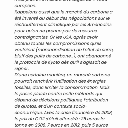
européen.
Rappelons aussi que le marché du carbone a
été inventé au début des négociations sur le
réchauffement climatique par les Américains
pour qu’on ne prenne pas de mesures
contraignantes. Or les USA, après avoir
obtenu toutes les compromissions qu’ils
voulaient (marchandisation de l’effet de serre,
bluff des puits de carbone…), ont abandonné
le protocole de Kyoto dès qu’il s’agissait de
signer.
D’une certaine manière, un marché carbone
pourrait renchérir l’utilisation des énergies
fossiles, donc limiter la consommation. Mais
le passé plaide contre cette méthode qui
dépend de décisions politiques, l’attribution
de quotas, et d’un contexte socio-
économique. Avec la crise financière de 2008,
le prix du CO2 s’était effondré : 25 euros la
tonne en 2008, 7 euros en 2012, puis 5 euros