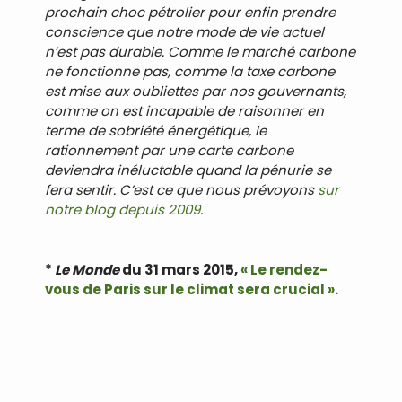
prochain choc pétrolier pour enfin prendre
conscience que notre mode de vie actuel
n’est pas durable. Comme le marché carbone
ne fonctionne pas, comme la taxe carbone
est mise aux oubliettes par nos gouvernants,
comme on est incapable de raisonner en
terme de sobriété énergétique, le
rationnement par une carte carbone
deviendra inéluctable quand la pénurie se
fera sentir. C’est ce que nous prévoyons
sur
notre blog depuis 2009
.
*
Le Monde
du 31 mars 2015,
« Le rendez-
vous de Paris sur le climat sera crucial ».