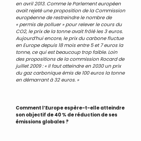
en avril 2013. Comme le Parlement européen
avait rejeté une proposition de la Commission
européenne de restreindre le nombre de
« permis de polluer » pour relever le cours du
CO2, le prix de la tonne avait frôlé les 3 euros.
Aujourd’hui encore, le prix du carbone fluctue
en Europe depuis 18 mois entre 5 et 7 euros la
tonne, ce qui est beaucoup trop faible. Loin
des propositions de la commission Rocard de
juillet 2009 : « Il faut atteindre en 2030 un prix
du gaz carbonique émis de 100 euros la tonne
en démarrant à 32 euros. »
Comment l’Europe espère-t-elle atteindre
son objectif de 40 % de réduction de ses
émissions globales ?