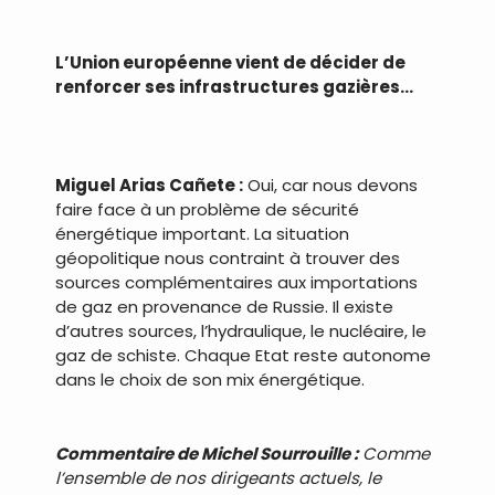
L’Union européenne vient de décider de
renforcer ses infrastructures gazières…
Miguel Arias Cañete :
Oui, car nous devons
faire face à un problème de sécurité
énergétique important. La situation
géopolitique nous contraint à trouver des
sources complémentaires aux importations
de gaz en provenance de Russie. Il existe
d’autres sources, l’hydraulique, le nucléaire, le
gaz de schiste. Chaque Etat reste autonome
dans le choix de son mix énergétique.
Commentaire de Michel Sourrouille :
Comme
l’ensemble de nos dirigeants actuels, le