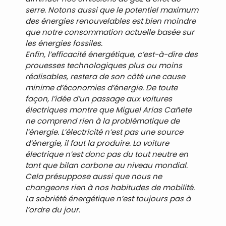
serre. Notons aussi que le potentiel maximum
des énergies renouvelables est bien moindre
que notre consommation actuelle basée sur
les énergies fossiles.
Enfin, l’efficacité énergétique, c’est-à-dire des
prouesses technologiques plus ou moins
réalisables, restera de son côté une cause
minime d’économies d’énergie. De toute
façon, l’idée d’un passage aux voitures
électriques montre que Miguel Arias Cañete
ne comprend rien à la problématique de
l’énergie. L’électricité n’est pas une source
d’énergie, il faut la produire. La voiture
électrique n’est donc pas du tout neutre en
tant que bilan carbone au niveau mondial.
Cela présuppose aussi que nous ne
changeons rien à nos habitudes de mobilité.
La sobriété énergétique n’est toujours pas à
l’ordre du jour.