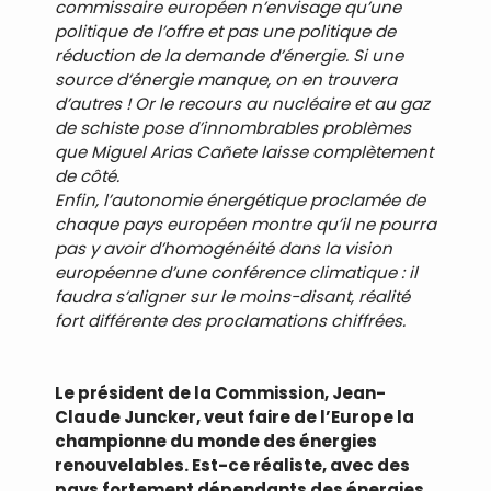
commissaire européen n’envisage qu’une
politique de l’offre et pas une politique de
réduction de la demande d’énergie. Si une
source d’énergie manque, on en trouvera
d’autres ! Or le recours au nucléaire et au gaz
de schiste pose d’innombrables problèmes
que Miguel Arias Cañete laisse complètement
de côté.
Enfin, l’autonomie énergétique proclamée de
chaque pays européen montre qu’il ne pourra
pas y avoir d’homogénéité dans la vision
européenne d’une conférence climatique : il
faudra s’aligner sur le moins-disant, réalité
fort différente des proclamations chiffrées.
Le président de la Commission, Jean-
Claude Juncker, veut faire de l’Europe la
championne du monde des énergies
renouvelables. Est-ce réaliste, avec des
pays fortement dépendants des énergies