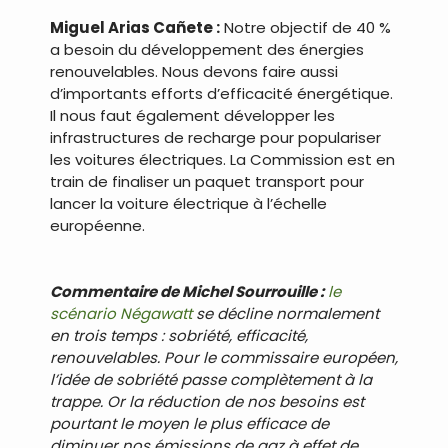
Miguel Arias Cañete :
Notre objectif de 40 %
a besoin du développement des énergies
renouvelables. Nous devons faire aussi
d’importants efforts d’efficacité énergétique.
Il nous faut également développer les
infrastructures de recharge pour populariser
les voitures électriques. La Commission est en
train de finaliser un paquet transport pour
lancer la voiture électrique à l’échelle
européenne.
Commentaire de Michel Sourrouille :
le
scénario Négawatt
se décline normalement
en trois temps : sobriété, efficacité,
renouvelables. Pour le commissaire européen,
l’idée de sobriété passe complètement à la
trappe. Or la réduction de nos besoins est
pourtant le moyen le plus efficace de
diminuer nos émissions de gaz à effet de