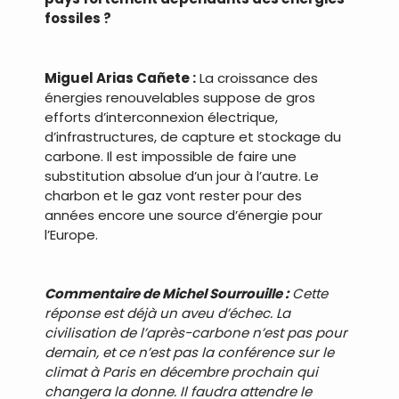
fossiles ?
Miguel Arias Cañete :
La croissance des
énergies renouvelables suppose de gros
efforts d’interconnexion électrique,
d’infrastructures, de capture et stockage du
carbone. Il est impossible de faire une
substitution absolue d’un jour à l’autre. Le
charbon et le gaz vont rester pour des
années encore une source d’énergie pour
l’Europe.
Commentaire de Michel Sourrouille :
Cette
réponse est déjà un aveu d’échec. La
civilisation de l’après-carbone n’est pas pour
demain, et ce n’est pas la conférence sur le
climat à Paris en décembre prochain qui
changera la donne. Il faudra attendre le