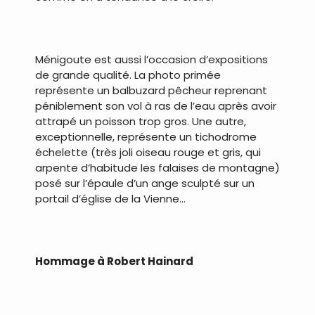
Ménigoute est aussi l’occasion d’expositions
de grande qualité. La photo primée
représente un balbuzard pêcheur reprenant
péniblement son vol à ras de l’eau après avoir
attrapé un poisson trop gros. Une autre,
exceptionnelle, représente un tichodrome
échelette (très joli oiseau rouge et gris, qui
arpente d’habitude les falaises de montagne)
posé sur l’épaule d’un ange sculpté sur un
portail d’église de la Vienne…
Hommage à Robert Hainard