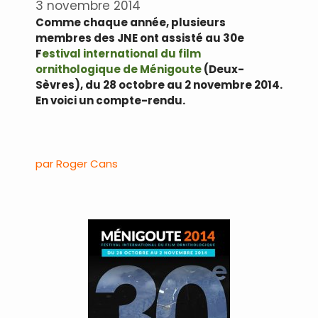
3 novembre 2014
Comme chaque année, plusieurs
membres des JNE ont assisté au 30e
F
estival international du film
ornithologique de Ménigoute
(Deux-
Sèvres), du 28 octobre au 2 novembre 2014.
En voici un compte-rendu.
par Roger Cans