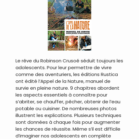
…
Le rêve du Robinson Crusoé séduit toujours les
adolescents. Pour leur permettre de vivre
comme des aventuriers, les éditions Rustica
ont édité l’Appel de la Nature, manuel de
survie en pleine nature. 9 chapitres abordent
les aspects essentiels à connaître pour
s’abriter, se chauffer, pêcher, obtenir de l’eau
potable ou cuisiner. De nombreuses photos
illustrent les explications. Plusieurs techniques
sont données à chaque fois pour augmenter
les chances de réussite. Même s’il est difficile
d’imaginer nos adolescents en complète