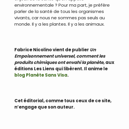
environnementale ? Pour ma part, je préfère
parler de la santé de tous les organismes
vivants, car nous ne sommes pas seuls au
monde. Il y a les plantes. Il y a les animaux.
Fabrice Nicolino vient de publier
Un
Empoisonnement universel, comment les
produits chimiques ont envahi la planète
, aux
éditions Les Liens qui libèrent. Il anime le
blog Planète Sans Visa
.
Cet éditorial, comme tous ceux de ce site,
n’engage que son auteur.