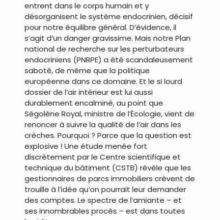
entrent dans le corps humain et y
désorganisent le système endocrinien, décisif
pour notre équilibre général. D’évidence, il
s’agit d’un danger gravissime. Mais notre Plan
national de recherche sur les perturbateurs
endocriniens (PNRPE) a été scandaleusement
saboté, de même que la politique
européenne dans ce domaine. Et le si lourd
dossier de l’air intérieur est lui aussi
durablement encalminé, au point que
Ségolène Royal, ministre de l’Écologie, vient de
renoncer à suivre la qualité de l’air dans les
crèches. Pourquoi ? Parce que la question est
explosive ! Une étude menée fort
discrètement par le Centre scientifique et
technique du bâtiment (CSTB) révèle que les
gestionnaires de parcs immobiliers crèvent de
trouille à l’idée qu’on pourrait leur demander
des comptes. Le spectre de l’amiante – et
ses innombrables procès – est dans toutes