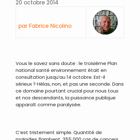
20 octobre 2014
par Fabrice Nicolino
Vous le savez sans doute : le troisième Plan
national santé environnement était en
consultation jusqu’au 14 octobre. Est-il
sérieux ? Hélas, non, et pas une seconde. Dans
ce domaine pourtant crucial pour nous tous
et nos descendants, la puissance publique
apparaît comme paralysée.
C’est tristement simple. Quantité de
maladies flambent. 355 000 cas de cancers