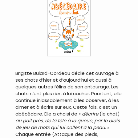
…
…
Brigitte Bulard-Cordeau dédie cet ouvrage à
ses chats d’hier et d’aujourd’hui et aussi à
quelques autres félins de son entourage. Les
chats n’ont plus rien à lui cacher. Pourtant, elle
continue inlassablement à les observer, à les
aimer et à écrire sur eux. Cette fois, c’est un
abécédaire. Elle a choisi de «
décrire
(le chat)
au poil près, de la tête à la queue, par le biais
de jeu de mots qui lui collent à la peau
. »
Chaque entrée (Attaque des pieds,