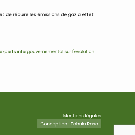
 de réduire les émissions de gaz à effet
experts intergouvernemental sur l'évolution
Mentions légales
Conception : Tabula Rasa