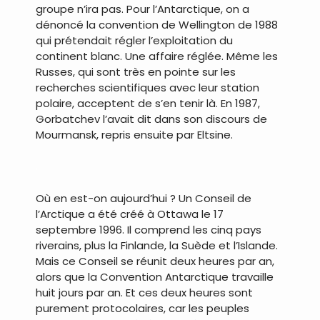
groupe n’ira pas. Pour l’Antarctique, on a
dénoncé la convention de Wellington de 1988
qui prétendait régler l’exploitation du
continent blanc. Une affaire réglée. Même les
Russes, qui sont très en pointe sur les
recherches scientifiques avec leur station
polaire, acceptent de s’en tenir là. En 1987,
Gorbatchev l’avait dit dans son discours de
Mourmansk, repris ensuite par Eltsine.
.
Où en est-on aujourd’hui ? Un Conseil de
l’Arctique a été créé à Ottawa le 17
septembre 1996. Il comprend les cinq pays
riverains, plus la Finlande, la Suède et l’Islande.
Mais ce Conseil se réunit deux heures par an,
alors que la Convention Antarctique travaille
huit jours par an. Et ces deux heures sont
purement protocolaires, car les peuples