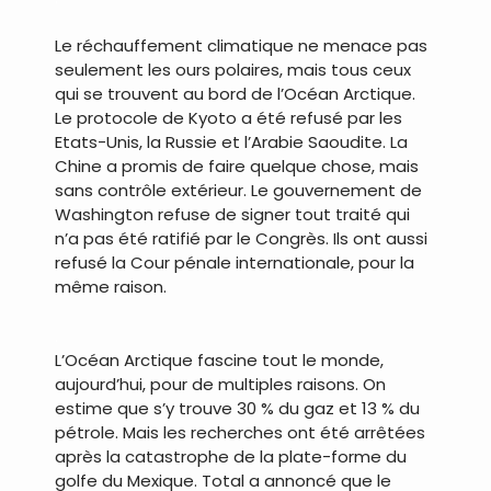
Le réchauffement climatique ne menace pas
seulement les ours polaires, mais tous ceux
qui se trouvent au bord de l’Océan Arctique.
Le protocole de Kyoto a été refusé par les
Etats-Unis, la Russie et l’Arabie Saoudite. La
Chine a promis de faire quelque chose, mais
sans contrôle extérieur. Le gouvernement de
Washington refuse de signer tout traité qui
n’a pas été ratifié par le Congrès. Ils ont aussi
refusé la Cour pénale internationale, pour la
même raison.
.
L’Océan Arctique fascine tout le monde,
aujourd’hui, pour de multiples raisons. On
estime que s’y trouve 30 % du gaz et 13 % du
pétrole. Mais les recherches ont été arrêtées
après la catastrophe de la plate-forme du
golfe du Mexique. Total a annoncé que le