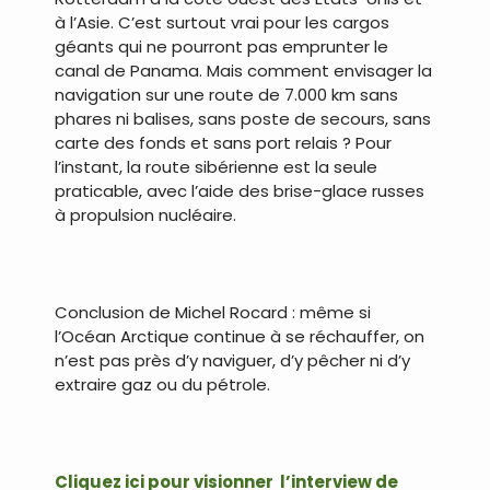
à l’Asie. C’est surtout vrai pour les cargos
géants qui ne pourront pas emprunter le
canal de Panama. Mais comment envisager la
navigation sur une route de 7.000 km sans
phares ni balises, sans poste de secours, sans
carte des fonds et sans port relais ? Pour
l’instant, la route sibérienne est la seule
praticable, avec l’aide des brise-glace russes
à propulsion nucléaire.
.
Conclusion de Michel Rocard : même si
l’Océan Arctique continue à se réchauffer, on
n’est pas près d’y naviguer, d’y pêcher ni d’y
extraire gaz ou du pétrole.
.
Cliquez ici pour visionner l’interview de