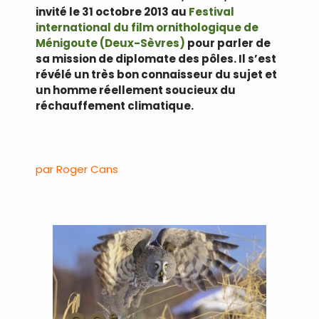
invité le 31 octobre 2013 au
Festival
international du film ornithologique de
Ménigoute (Deux-Sèvres)
pour parler de
sa mission de diplomate des pôles. Il s’est
révélé un très bon connaisseur du sujet et
un homme réellement soucieux du
réchauffement climatique.
.
par Roger Cans
.