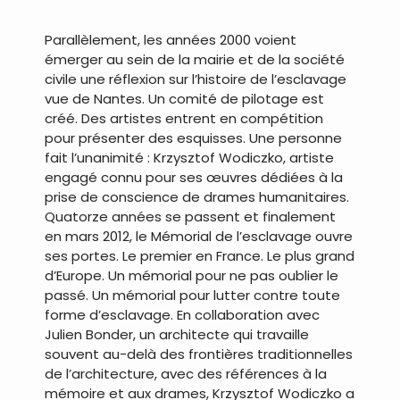
.
Parallèlement, les années 2000 voient
émerger au sein de la mairie et de la société
civile une réflexion sur l’histoire de l’esclavage
vue de Nantes. Un comité de pilotage est
créé. Des artistes entrent en compétition
pour présenter des esquisses. Une personne
fait l’unanimité : Krzysztof Wodiczko, artiste
engagé connu pour ses œuvres dédiées à la
prise de conscience de drames humanitaires.
Quatorze années se passent et finalement
en mars 2012, le Mémorial de l’esclavage ouvre
ses portes. Le premier en France. Le plus grand
d’Europe. Un mémorial pour ne pas oublier le
passé. Un mémorial pour lutter contre toute
forme d’esclavage. En collaboration avec
Julien Bonder, un architecte qui travaille
souvent au-delà des frontières traditionnelles
de l’architecture, avec des références à la
mémoire et aux drames, Krzysztof Wodiczko a