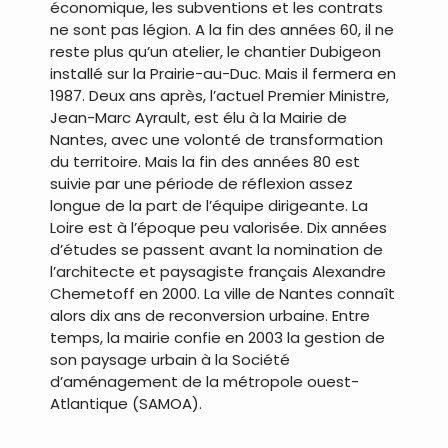
économique, les subventions et les contrats
ne sont pas légion. A la fin des années 60, il ne
reste plus qu’un atelier, le chantier Dubigeon
installé sur la Prairie-au-Duc. Mais il fermera en
1987. Deux ans après, l’actuel Premier Ministre,
Jean-Marc Ayrault, est élu à la Mairie de
Nantes, avec une volonté de transformation
du territoire. Mais la fin des années 80 est
suivie par une période de réflexion assez
longue de la part de l’équipe dirigeante. La
Loire est à l’époque peu valorisée. Dix années
d’études se passent avant la nomination de
l’architecte et paysagiste français Alexandre
Chemetoff en 2000. La ville de Nantes connaît
alors dix ans de reconversion urbaine. Entre
temps, la mairie confie en 2003 la gestion de
son paysage urbain à la Société
d’aménagement de la métropole ouest-
Atlantique (SAMOA).