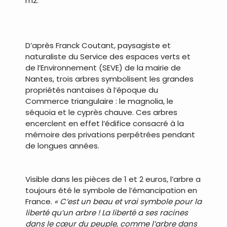
m2.
.
D’après Franck Coutant, paysagiste et
naturaliste du Service des espaces verts et
de l’Environnement (SEVE) de la mairie de
Nantes, trois arbres symbolisent les grandes
propriétés nantaises à l’époque du
Commerce triangulaire : le magnolia, le
séquoia et le cyprès chauve. Ces arbres
encerclent en effet l’édifice consacré à la
mémoire des privations perpétrées pendant
de longues années.
.
Visible dans les pièces de 1 et 2 euros, l’arbre a
toujours été le symbole de l’émancipation en
France.
« C’est un beau et vrai symbole pour la
liberté qu’un arbre ! La liberté a ses racines
dans le cœur du peuple, comme l’arbre dans