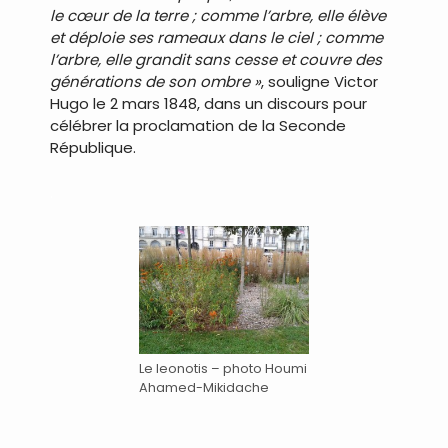
le cœur de la terre ; comme l’arbre, elle élève
et déploie ses rameaux dans le ciel ; comme
l’arbre, elle grandit sans cesse et couvre des
générations de son ombre »
, souligne Victor
Hugo le 2 mars 1848, dans un discours pour
célébrer la proclamation de la Seconde
République.
.
Le leonotis – photo Houmi
Ahamed-Mikidache