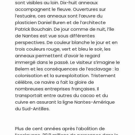
sont visibles au loin. Dix-huit anneaux
accompagnent le fleuve. Ouvertures sur
l’estuaire, ces anneaux sont l’œuvre du
plasticien Daniel Buren et de l’architecte
Patrick Bouchain. De jour comme de nuit, l’île
de Nantes est vue sous différentes
perspectives. De couleur blanche le jour et en
trois couleurs rouge, vert et bleu le soir, les
anneaux permettent d’avoir le regard
immergé dans le passé. Le visiteur s’imagine le
Belem et les conséquences de l’esclavage : la
colonisation et la surexploitation. Tristement
célèbre, ce navire a fait la gloire de
nombreuses entreprises françaises. Il
transportait entre autres du cacao et du
cuivre en assurant la ligne Nantes-Amérique
du Sud-Antilles.
.
Plus de cent années après l’abolition de