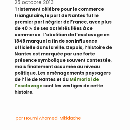
25 octobre 2013
Tristement célèbre pour le commerce
triangulaire, le port de Nantes fut le
premier port négrier de France, avec plus
de 40 % de ses activités liées à ce
commerce. L’abolition de l’esclavage en
1848 marque la fin de son influence
officielle dans la ville. Depuis, l’histoire de
Nantes est marquée par une forte
présence symbolique souvent contestée,
mais finalement assumée au niveau
politique. Les aménagements paysagers
de l’île de Nantes et du
Mémorial de
l’esclavage
sont les vestiges de cette
histoire.
.
par Houmi Ahamed-Mikidache