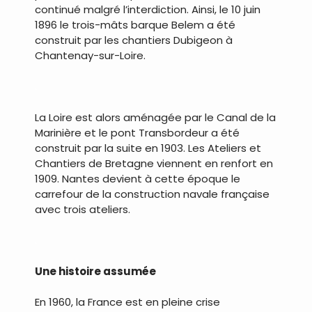
continué malgré l’interdiction. Ainsi, le 10 juin
1896 le trois-mâts barque Belem a été
construit par les chantiers Dubigeon à
Chantenay-sur-Loire.
.
La Loire est alors aménagée par le Canal de la
Marinière et le pont Transbordeur a été
construit par la suite en 1903. Les Ateliers et
Chantiers de Bretagne viennent en renfort en
1909. Nantes devient à cette époque le
carrefour de la construction navale française
avec trois ateliers.
.
Une histoire assumée
En 1960, la France est en pleine crise