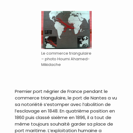
.
Le commerce triangulaire
– photo Houmi Ahamed-
Mikidache
Premier port négrier de France pendant le
commerce triangulaire, le port de Nantes a vu
sa notoriété s’estomper avec l’abolition de
l’esclavage en 1848. En quatrième position en
1860 puis classé sixième en 1896, il a tout de
même toujours souhaité garder sa place de
port maritime. L’exploitation humaine a