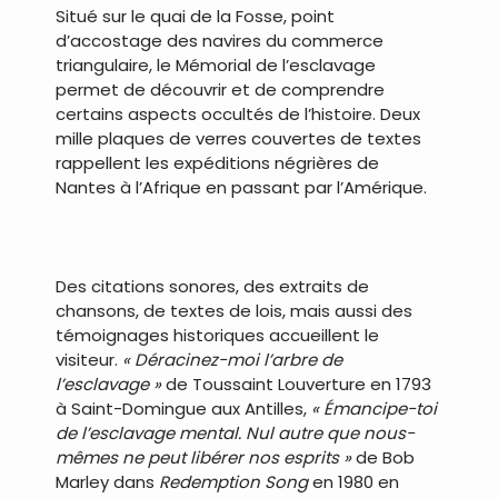
Situé sur le quai de la Fosse, point
d’accostage des navires du commerce
triangulaire, le Mémorial de l’esclavage
permet de découvrir et de comprendre
certains aspects occultés de l’histoire. Deux
mille plaques de verres couvertes de textes
rappellent les expéditions négrières de
Nantes à l’Afrique en passant par l’Amérique.
.
Des citations sonores, des extraits de
chansons, de textes de lois, mais aussi des
témoignages historiques accueillent le
visiteur.
« Déracinez-moi l’arbre de
l’esclavage »
de Toussaint Louverture en 1793
à Saint-Domingue aux Antilles,
« Émancipe-toi
de l’esclavage mental. Nul autre que nous-
mêmes ne peut libérer nos esprits »
de Bob
Marley dans
Redemption Song
en 1980 en