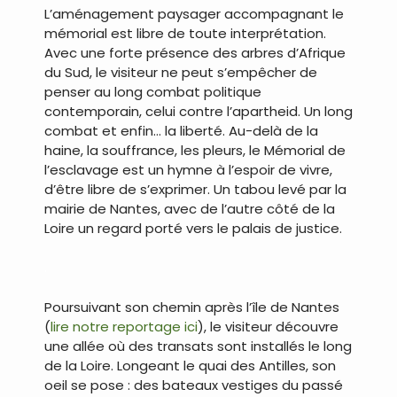
L’aménagement paysager accompagnant le
mémorial est libre de toute interprétation.
Avec une forte présence des arbres d’Afrique
du Sud, le visiteur ne peut s’empêcher de
penser au long combat politique
contemporain, celui contre l’apartheid. Un long
combat et enfin… la liberté. Au-delà de la
haine, la souffrance, les pleurs, le Mémorial de
l’esclavage est un hymne à l’espoir de vivre,
d’être libre de s’exprimer. Un tabou levé par la
mairie de Nantes, avec de l’autre côté de la
Loire un regard porté vers le palais de justice.
.
Poursuivant son chemin après l’île de Nantes
(
lire notre reportage ici
), le visiteur découvre
une allée où des transats sont installés le long
de la Loire. Longeant le quai des Antilles, son
oeil se pose : des bateaux vestiges du passé