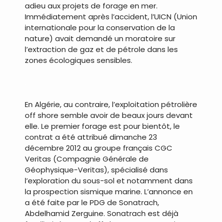
adieu aux projets de forage en mer.
Immédiatement après l’accident, l’UICN (Union
internationale pour la conservation de la
nature) avait demandé un moratoire sur
l’extraction de gaz et de pétrole dans les
zones écologiques sensibles.
.
En Algérie, au contraire, l’exploitation pétrolière
off shore semble avoir de beaux jours devant
elle. Le premier forage est pour bientôt, le
contrat a été attribué dimanche 23
décembre 2012 au groupe français CGC
Veritas (Compagnie Générale de
Géophysique-Veritas), spécialisé dans
l’exploration du sous-sol et notamment dans
la prospection sismique marine. L’annonce en
a été faite par le PDG de Sonatrach,
Abdelhamid Zerguine. Sonatrach est déjà