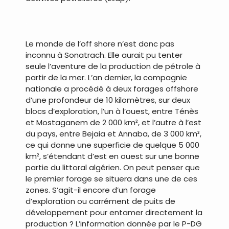
.
Le monde de l’off shore n’est donc pas
inconnu à Sonatrach. Elle aurait pu tenter
seule l’aventure de la production de pétrole à
partir de la mer. L’an dernier, la compagnie
nationale a procédé à deux forages offshore
d’une profondeur de 10 kilomètres, sur deux
blocs d’exploration, l’un à l’ouest, entre Ténès
et Mostaganem de 2 000 km², et l’autre à l’est
du pays, entre Bejaia et Annaba, de 3 000 km²,
ce qui donne une superficie de quelque 5 000
km², s’étendant d’est en ouest sur une bonne
partie du littoral algérien. On peut penser que
le premier forage se situera dans une de ces
zones. S’agit-il encore d’un forage
d’exploration ou carrément de puits de
développement pour entamer directement la
production ? L’information donnée par le P-DG