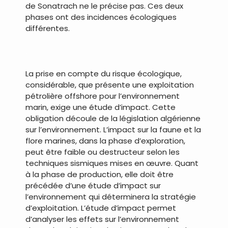
de Sonatrach ne le précise pas. Ces deux
phases ont des incidences écologiques
différentes.
.
La prise en compte du risque écologique,
considérable, que présente une exploitation
pétrolière offshore pour l’environnement
marin, exige une étude d’impact. Cette
obligation découle de la législation algérienne
sur l’environnement. L’impact sur la faune et la
flore marines, dans la phase d’exploration,
peut être faible ou destructeur selon les
techniques sismiques mises en œuvre. Quant
à la phase de production, elle doit être
précédée d’une étude d’impact sur
l’environnement qui déterminera la stratégie
d’exploitation. L’étude d’impact permet
d’analyser les effets sur l’environnement