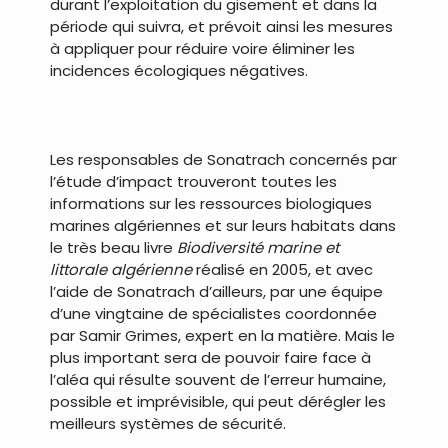
durant l’exploitation du gisement et dans la
période qui suivra, et prévoit ainsi les mesures
à appliquer pour réduire voire éliminer les
incidences écologiques négatives.
.
Les responsables de Sonatrach concernés par
l’étude d’impact trouveront toutes les
informations sur les ressources biologiques
marines algériennes et sur leurs habitats dans
le très beau livre
Biodiversité marine et
littorale algérienne
réalisé en 2005, et avec
l’aide de Sonatrach d’ailleurs, par une équipe
d’une vingtaine de spécialistes coordonnée
par Samir Grimes, expert en la matière. Mais le
plus important sera de pouvoir faire face à
l’aléa qui résulte souvent de l’erreur humaine,
possible et imprévisible, qui peut dérégler les
meilleurs systèmes de sécurité.