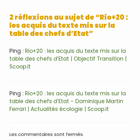
2 réflexions au sujet de “Rio+20 :
les acquis du texte mis sur la
table des chefs d’Etat”
Ping :
Rio+20 : les acquis du texte mis sur la
table des chefs d’Etat | Objectif Transition |
Scoop.it
Ping :
Rio+20 : les acquis du texte mis sur la
table des chefs d’Etat - Dominique Martin
Ferrari | Actualités écologie | Scoop.it
Les commentaires sont fermés.