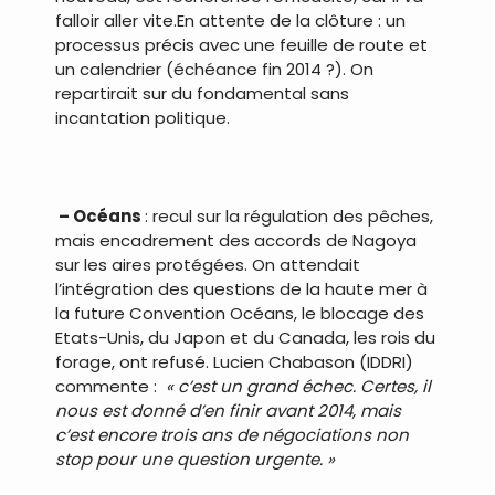
falloir aller vite.En attente de la clôture : un
processus précis avec une feuille de route et
un calendrier (échéance fin 2014 ?). On
repartirait sur du fondamental sans
incantation politique.
.
.
– Océans
: recul sur la régulation des pêches,
mais encadrement des accords de Nagoya
sur les aires protégées. On attendait
l’intégration des questions de la haute mer à
la future Convention Océans, le blocage des
Etats-Unis, du Japon et du Canada, les rois du
forage, ont refusé. Lucien Chabason (IDDRI)
commente :
« c’est un grand échec. Certes, il
nous est donné d’en finir avant 2014, mais
c’est encore trois ans de négociations non
stop pour une question urgente. »