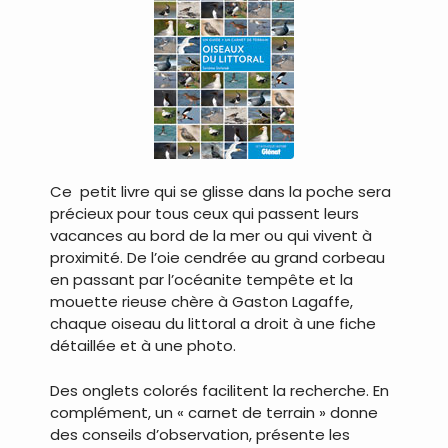
Ce petit livre qui se glisse dans la poche sera
précieux pour tous ceux qui passent leurs
vacances au bord de la mer ou qui vivent à
proximité. De l’oie cendrée au grand corbeau
en passant par l’océanite tempête et la
mouette rieuse chère à Gaston Lagaffe,
chaque oiseau du littoral a droit à une fiche
détaillée et à une photo.
Des onglets colorés facilitent la recherche. En
complément, un « carnet de terrain » donne
des conseils d’observation, présente les