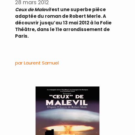
28 mars 2012
Ceux de Malevil
est une superbe pièce
adaptée du roman de Robert Merle. A
découvrir jusqu’au 13 mai 2012 à la Folie
Théâtre, dans le 11e arrondissement de
Paris.
.
par Laurent Samuel
.