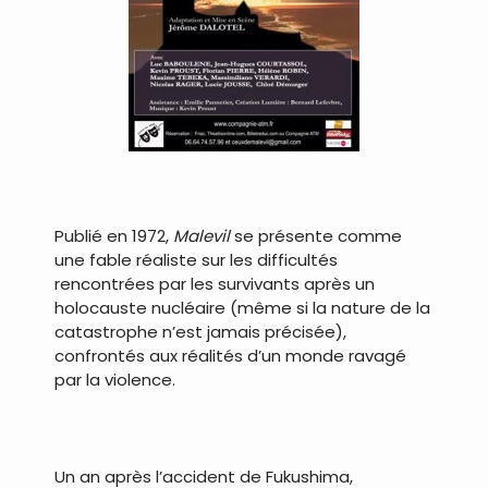
.
Publié en 1972,
Malevil
se présente comme
une fable réaliste sur les difficultés
rencontrées par les survivants après un
holocauste nucléaire (même si la nature de la
catastrophe n’est jamais précisée),
confrontés aux réalités d’un monde ravagé
par la violence.
.
Un an après l’accident de Fukushima,