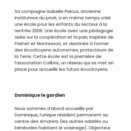
Sa compagne Isabelle Peloux, ancienne
institutrice du privé, a en même temps créé
une école pour les enfants du secteur à la
rentrée 2006. Une école avec une pédagogie
axée sur la coopération et la paix, inspirée de
Freinet et Montessori, et destinée à former
des écocitoyens autonomes, protecteurs de
la Terre. Cette école est la première de
l’association Colibris, un réseau qui se met en
place pour accueillir les futurs écocitoyens.
.
Dominique le gardien
Nous sommes d’abord accueillis par
Dominique, l’unique résident permanent au
centre des Amanins (les autres salariés ou
bénévoles habitent le voisinage). Objecteur