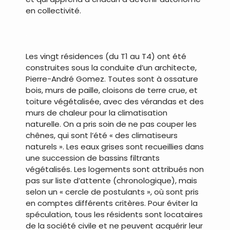
en collectivité.
.
Les vingt résidences (du T1 au T4) ont été
construites sous la conduite d’un architecte,
Pierre-André Gomez. Toutes sont à ossature
bois, murs de paille, cloisons de terre crue, et
toiture végétalisée, avec des vérandas et des
murs de chaleur pour la climatisation
naturelle. On a pris soin de ne pas couper les
chênes, qui sont l’été « des climatiseurs
naturels ». Les eaux grises sont recueillies dans
une succession de bassins filtrants
végétalisés. Les logements sont attribués non
pas sur liste d’attente (chronologique), mais
selon un « cercle de postulants », où sont pris
en comptes différents critères. Pour éviter la
spéculation, tous les résidents sont locataires
de la société civile et ne peuvent acquérir leur