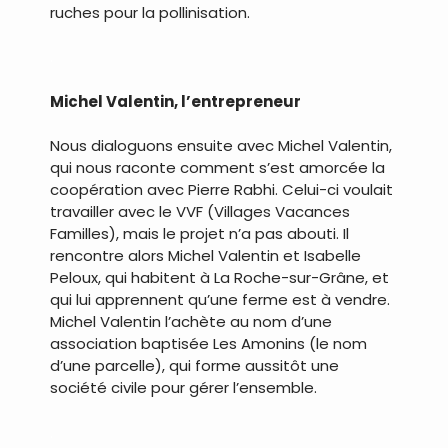
ruches pour la pollinisation.
.
Michel Valentin, l’entrepreneur
Nous dialoguons ensuite avec Michel Valentin,
qui nous raconte comment s’est amorcée la
coopération avec Pierre Rabhi. Celui-ci voulait
travailler avec le VVF (Villages Vacances
Familles), mais le projet n’a pas abouti. Il
rencontre alors Michel Valentin et Isabelle
Peloux, qui habitent à La Roche-sur-Grâne, et
qui lui apprennent qu’une ferme est à vendre.
Michel Valentin l’achète au nom d’une
association baptisée Les Amonins (le nom
d’une parcelle), qui forme aussitôt une
société civile pour gérer l’ensemble.
.