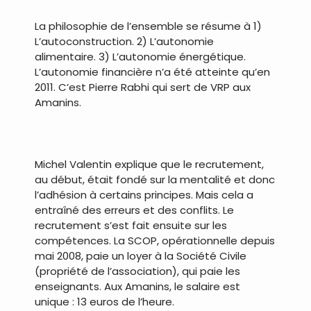
La philosophie de l’ensemble se résume à 1)
L’autoconstruction. 2) L’autonomie
alimentaire. 3) L’autonomie énergétique.
L’autonomie financière n’a été atteinte qu’en
2011. C’est Pierre Rabhi qui sert de VRP aux
Amanins.
.
Michel Valentin explique que le recrutement,
au début, était fondé sur la mentalité et donc
l’adhésion à certains principes. Mais cela a
entraîné des erreurs et des conflits. Le
recrutement s’est fait ensuite sur les
compétences. La SCOP, opérationnelle depuis
mai 2008, paie un loyer à la Société Civile
(propriété de l’association), qui paie les
enseignants. Aux Amanins, le salaire est
unique : 13 euros de l’heure.