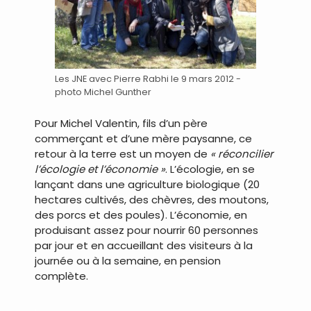
Les JNE avec Pierre Rabhi le 9 mars 2012 -
photo Michel Gunther
Pour Michel Valentin, fils d’un père
commerçant et d’une mère paysanne, ce
retour à la terre est un moyen de
« réconcilier
l’écologie et l’économie »
. L’écologie, en se
lançant dans une agriculture biologique (20
hectares cultivés, des chèvres, des moutons,
des porcs et des poules). L’économie, en
produisant assez pour nourrir 60 personnes
par jour et en accueillant des visiteurs à la
journée ou à la semaine, en pension
complète.
.