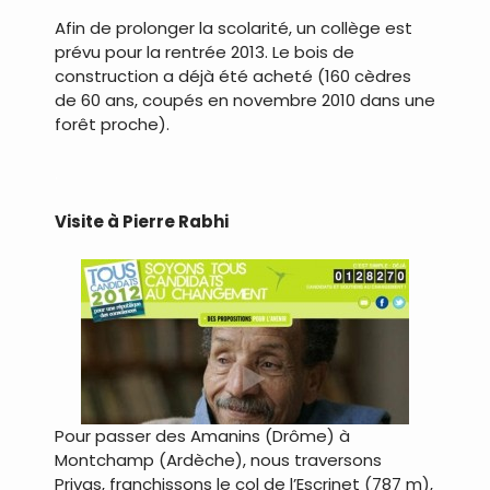
Afin de prolonger la scolarité, un collège est
prévu pour la rentrée 2013. Le bois de
construction a déjà été acheté (160 cèdres
de 60 ans, coupés en novembre 2010 dans une
forêt proche).
.
Visite à Pierre Rabhi
Pour passer des Amanins (Drôme) à
Montchamp (Ardèche), nous traversons
Privas, franchissons le col de l’Escrinet (787 m),