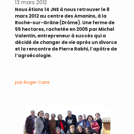
13 mars 2012
Nous étions 14 JNE à nous retrouver le 8
mars 2012 au centre des Amanins, à la
Roche-sur-Grâne (Drôme). Une ferme de
55 hectares, rachetée en 2005 par Michel
Valentin, entrepreneur à succès qui a
décidé de changer de vie après un divorce
et la rencontre de Pierre Rabhi, l’apôtre de
l’agroécologie.
.
par Roger Cans
.