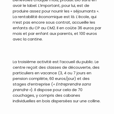
avoir le label. L’important, pour lui, est de
produire assez pour nourrir les « séjournants ».
La rentabilité économique est là. L’école, qui
n’est pas encore sous contrat, accueille les
enfants du CP au CM2. Il en coûte 36 euros par
mois et par enfant aux parents, et 100 euros
avec la cantine.
.
La troisième activité est l’accueil du public. Le
centre reçoit des classes de découverte, des
particuliers en vacance (3, 4 ou 7 jours en
pension complète, 60 euros/jour) et des
stages d’entreprise (
« Entreprendre sans
prendre »
). Il dispose pour cela de 70
couchages, y compris des cabanes
individuelles en bois dispersées sur une colline.
.