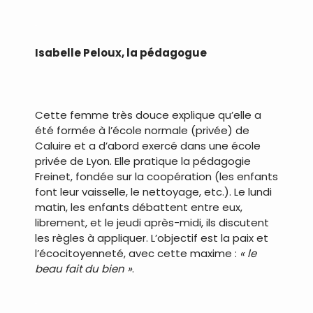
.
Isabelle Peloux, la pédagogue
Cette femme très douce explique qu’elle a
été formée à l’école normale (privée) de
Caluire et a d’abord exercé dans une école
privée de Lyon. Elle pratique la pédagogie
Freinet, fondée sur la coopération (les enfants
font leur vaisselle, le nettoyage, etc.). Le lundi
matin, les enfants débattent entre eux,
librement, et le jeudi après-midi, ils discutent
les règles à appliquer. L’objectif est la paix et
l’écocitoyenneté, avec cette maxime :
« le
beau fait du bien »
.
.