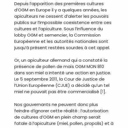
Depuis l’apparition des premières cultures
d’OGM en Europe il y a quelques années, les
apiculteurs ne cessent d’alerter les pouvoirs
publics sur l’impossible coexistence entre ces
cultures et l’apiculture. Sous l’influence du
lobby OGM et semencier, la Commission
Européenne et les autorités nationales sont
jusqu’à présent restées sourdes à cet appel.
Or, un apiculteur allemand qui a constaté la
présence de pollen de maïs OGM MON 810
dans son miel a intenté une action en justice.
Le 5 septembre 2011, la Cour de Justice de
l’Union Européenne (CJUE) a décidé qu’un tel
miel ne pouvait pas être commercialisé [
1
].
Nos gouvernants ne peuvent donc plus
feindre d’ignorer cette réalité : l’autorisation
de cultures d’OGM en plein champ serait
fatale à l’apiculture (miel, pollen, propolis) et à