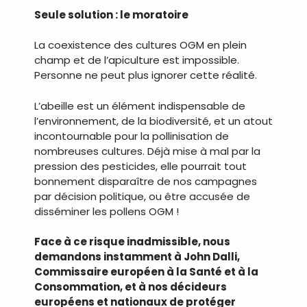
Seule solution : le moratoire
La coexistence des cultures OGM en plein
champ et de l’apiculture est impossible.
Personne ne peut plus ignorer cette réalité.
L’abeille est un élément indispensable de
l’environnement, de la biodiversité, et un atout
incontournable pour la pollinisation de
nombreuses cultures. Déjà mise à mal par la
pression des pesticides, elle pourrait tout
bonnement disparaître de nos campagnes
par décision politique, ou être accusée de
disséminer les pollens OGM !
Face à ce risque inadmissible, nous
demandons instamment à John Dalli,
Commissaire européen à la Santé et à la
Consommation, et à nos décideurs
européens et nationaux de protéger