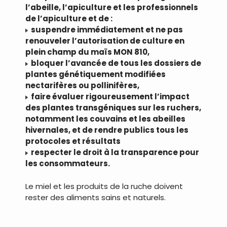
l’abeille, l’apiculture et les professionnels
de l’apiculture et de :
suspendre immédiatement et ne pas
renouveler l’autorisation de culture en
plein champ du maïs MON 810,
bloquer l’avancée de tous les dossiers de
plantes génétiquement modifiées
nectarifères ou pollinifères,
faire évaluer rigoureusement l’impact
des plantes transgéniques sur les ruchers,
notamment les couvains et les abeilles
hivernales, et de rendre publics tous les
protocoles et résultats
respecter le droit à la transparence pour
les consommateurs.
Le miel et les produits de la ruche doivent
rester des aliments sains et naturels.
.