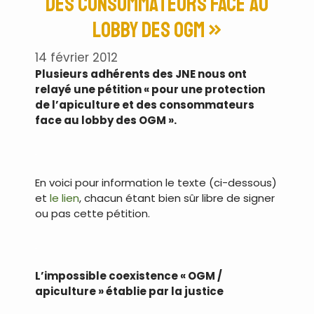
des consommateurs face au
lobby des OGM »
14 février 2012
Plusieurs adhérents des JNE nous ont
relayé une pétition « pour une protection
de l’apiculture et des consommateurs
face au lobby des OGM ».
.
En voici pour information le texte (ci-dessous)
et
le lien
, chacun étant bien sûr libre de signer
ou pas cette pétition.
.
L’impossible coexistence « OGM /
apiculture » établie par la justice