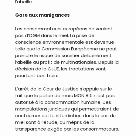
l’abeille.
Gare aux manigances
Les consommateurs européens ne veulent
pas d’OGM dans le miel. La prise de
conscience environnementale est devenue
telle que la Commission Européenne ne peut
prendre le risque de sacrifier délibérément
l’abeille au profit de multinationales. Depuis la
décision de la CJUE, les tractations vont
pourtant bon train.
L’arrêt de la Cour de Justice s’appuie sur le
fait que le pollen de maïs MON 810 n’est pas
autorisé à la consommation humaine. Des
manipulations juridiques qui permettraient de
contourner cette interdiction dans le cas du
miel sont à l’étude, au mépris de la
transparence exigée par les consommateurs.