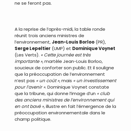
ne se feront pas.
.
A la reprise de l’après-midi, la table ronde
réunit trois anciens ministres de
l’environnement,
Jean-Louis Borloo
(PR),
Serge Lepeltier
(UMP) et
Dominique Voynet
(Les Verts).
« Cette journée est très
importante »
, martèle Jean-Louis Borloo,
soucieux de conforter son public. Et il souligne
que la préoccupation de l’environnement
n’est pas
« un coût »
, mais
« un investissement
pour l’avenir »
. Dominique Voynet constate
que la tribune, qui donne l’image d’un
« club
des anciens ministres de l’environnement qui
en ont bavé »
, illustre en fait l’émergence de la
préoccupation environnementale dans le
champ politique.