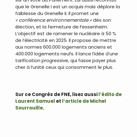
que le Grenelle I est un acquis mais déplore la
faiblesse du Grenelle II. Il promet une
« conférence environnementale »
dès son
élection, et la fermeture de Fessenheim.
L’objectif est de ramener le nucléaire à 50 %
de l’électricité en 2025. Il propose de mettre
aux normes 600.000 logements anciens et
400.000 logements neufs. Il lance l’idée d’une
tarification progressive, qui fasse payer plus
cher à l’unité ceux qui consomment le plus.
Sur ce Congrès de FNE, lisez aussi
l’édito de
Laurent Samuel
et
l’article de Michel
Sourrouille
.
.Su