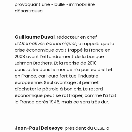
provoquant une « bulle » immobilière
désastreuse.
.
Guillaume Duval
, rédacteur en chef
d’
Alternatives économiques
, a rappelé que la
crise économique avait frappé la France en
2008 avant l’effondrement de la banque
Lehman Brothers. Et la reprise de 2010
constatée dans le monde n’a pas eu d’effet
en France, car l’euro fort tue l’industrie
européenne. Seul avantage : il permet
d’acheter le pétrole à bon prix. Le retard
économique peut se rattraper, comme l’a fait
la France après 1945, mais ce sera très dur.
.
Jean-Paul Delevoye
, président du CESE, a