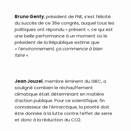
.
Bruno Genty
, président de FNE, s’est félicité
du succès de ce 36e congrès, auquel tous les
politiques ont répondu « présent », ce qui est
une belle performance à un moment où le
président de la République estime que
« l’environnement, ça commence à bien
faire »
.
.
Jean Jouzel
, membre éminent du GIEC, a
souligné combien le réchauffement
climatique était déterminant en matière
d’action publique. Pour ce scientifique, fin
connaisseur de l’Antarctique, la priorité doit
être donnée à la lutte contre l’effet de serre
et donc à la réduction du CO2.