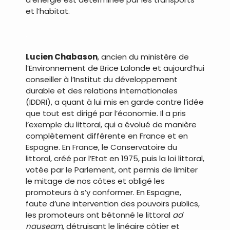
et l’habitat.
.
Lucien Chabason
, ancien du ministère de
l’Environnement de Brice Lalonde et aujourd’hui
conseiller à l’Institut du développement
durable et des relations internationales
(IDDRI), a quant à lui mis en garde contre l’idée
que tout est dirigé par l’économie. Il a pris
l’exemple du littoral, qui a évolué de manière
complètement différente en France et en
Espagne. En France, le Conservatoire du
littoral, créé par l’Etat en 1975, puis la loi littoral,
votée par le Parlement, ont permis de limiter
le mitage de nos côtes et obligé les
promoteurs à s’y conformer. En Espagne,
faute d’une intervention des pouvoirs publics,
les promoteurs ont bétonné le littoral
ad
nauseam
, détruisant le linéaire côtier et