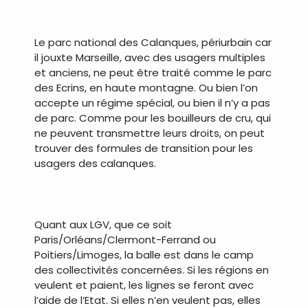
.
Le parc national des Calanques, périurbain car
il jouxte Marseille, avec des usagers multiples
et anciens, ne peut être traité comme le parc
des Ecrins, en haute montagne. Ou bien l’on
accepte un régime spécial, ou bien il n’y a pas
de parc. Comme pour les bouilleurs de cru, qui
ne peuvent transmettre leurs droits, on peut
trouver des formules de transition pour les
usagers des calanques.
.
Quant aux LGV, que ce soit
Paris/Orléans/Clermont-Ferrand ou
Poitiers/Limoges, la balle est dans le camp
des collectivités concernées. Si les régions en
veulent et paient, les lignes se feront avec
l’aide de l’Etat. Si elles n’en veulent pas, elles