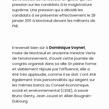
pression sur les candidats à la magistrature
suprême. Une pression qui a décidé les
candidats à se présenter effectivement le 28
janvier 2011 à Montreuil devant les militants de
FNE.
.
Il revenait bien sûr à
Dominique Voynet
,
maire de Montreuil et ancienne ministre Verte
de l’environnement, d’ouvrir cette journée de
congrès organisé dans sa ville. En pleine forme
et visiblement réjouie par l’affluence, elle a
été très applaudie, comme il se doit. L’ont été
également trois personnalités qui siègent sur
les mêmes bancs au Conseil économique,
social et environnemental (CESE), à savoir
Bruno Genty, Jean Jouzel et Allain Bougrain-
Dubourg.