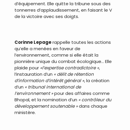
d’équipement. Elle quitte la tribune sous des
tonnerres d’applaudissement, en faisant le V
de la victoire avec ses doigts.
.
Corinne Lepage
rappelle toutes les actions
qu’elle a menées en faveur de
l’environnement, comme si elle était la
pionnière unique du combat écologique… Elle
plaide pour
«l’expertise contradictoire »
,
l’instauration d’un
« délit de rétention
d’information d’intérêt général »
, la création
d’un
« tribunal international de
l’environnement »
pour des affaires comme
Bhopal, et la nomination d’un
« contrôleur du
développement soutenable »
dans chaque
ministère.
.