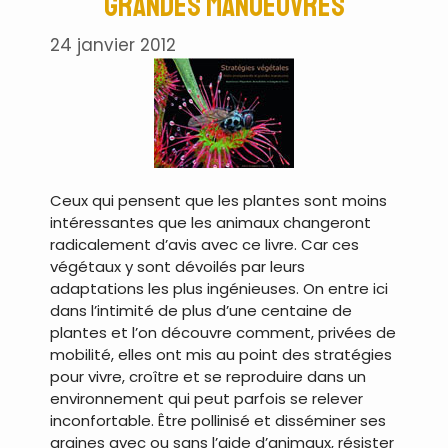
grandes manoeuvres
24 janvier 2012
Ceux qui pensent que les plantes sont moins
intéressantes que les animaux changeront
radicalement d’avis avec ce livre. Car ces
végétaux y sont dévoilés par leurs
adaptations les plus ingénieuses. On entre ici
dans l’intimité de plus d’une centaine de
plantes et l’on découvre comment, privées de
mobilité, elles ont mis au point des stratégies
pour vivre, croître et se reproduire dans un
environnement qui peut parfois se relever
inconfortable. Être pollinisé et disséminer ses
graines avec ou sans l’aide d’animaux, résister