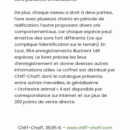
De plus, chaque oiseau a droit à deux parties,
l’une avec plusieurs chants en période de
nidification, l’autre proposant divers cris
comportementaux, car chaque espèce peut
émettre des sons fort différents (ce qui
complique l’identification sur le terrain). En
tout, 964 enregistrements illustrent 148
espèces. Le livret précise les lieux
d’enregistrement et donne diverses autres
informations utiles. Le coffret est distribué par
Chiff-Chaff, dont le catalogue présente,
entre autres merveilles, le génialissime
« Orchestre animal ». Il est disponible par
correspondance sur Internet et sur plus de
200 points de vente directe.
…
Chiff-Chaff, 39,95 € –
www.chiff-chaff.com