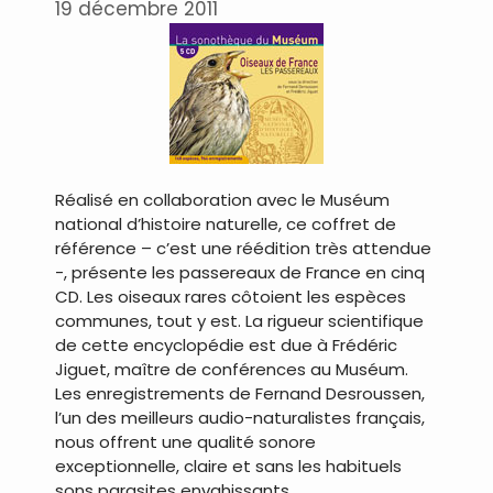
19 décembre 2011
Réalisé en collaboration avec le Muséum
national d’histoire naturelle, ce coffret de
référence – c’est une réédition très attendue
-, présente les passereaux de France en cinq
CD. Les oiseaux rares côtoient les espèces
communes, tout y est. La rigueur scientifique
de cette encyclopédie est due à Frédéric
Jiguet, maître de conférences au Muséum.
Les enregistrements de Fernand Desroussen,
l’un des meilleurs audio-naturalistes français,
nous offrent une qualité sonore
exceptionnelle, claire et sans les habituels
sons parasites envahissants.