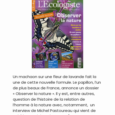
Un machaon sur une fleur de lavande fait la
une de cette nouvelle formule. Le papillon, l’un
de plus beaux de France, annonce un dossier
« Observer la nature ». Il y est, entre autres,
question de l’histoire de la relation de
l’homme à la nature avec, notamment, un
interview de Michel Pastoureau qui vient de