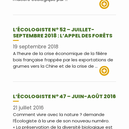
Lire plus
L’ÉCOLOGISTE N° 52 – JUILLET-
SEPTEMBRE 2018 : L’APPEL DES FORÊTS
19 septembre 2018
A l’heure de la crise économique de la filière
bois française frappée par les exportations de
grumes vers la Chine et de la crise de …
Lire plus
L’ÉCOLOGISTE N° 47 – JUIN-AOÛT 2016
21 juillet 2016
Comment vivre avec la nature ? demande
l’Écologiste à la une de son nouveau numéro.
« La préservation de la diversité biologique est