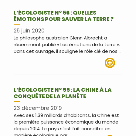
L’ÉCOLOGISTE N° 56 : QUELLES
ÉMOTIONS POUR SAUVER LA TERRE ?
25 juin 2020
Le philosophe australien Glenn Albrecht a
récemment publié « Les émotions de la terre ».
Dans cet ouvrage, il souligne le rôle clé de nos …
Lire plus
L’ÉCOLOGISTE N° 55 : LA CHINE À LA
CONQUÊTE DE LA PLANÈTE
23 décembre 2019
Avec ses 1,39 milliards d’habitants, la Chine est
la première puissance économique du monde
depuis 2014. Le pays s’est fait connaître en
matière écologique par …