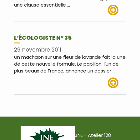
une clause essentielle …
Lire plus
L’ÉCOLOGISTE N° 35
29 novembre 2011
Un machaon sur une fleur de lavande fait la une
de cette nouvelle formule. Le papillon, l’un de
plus beaux de France, annonce un dossier …
Lire plus
JNE - Atelier 128