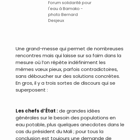
Forum solidarité pour
l'eau à Bamako -
photo Bernard
Desjeux
Une grand-messe qui permet de nombreuses
rencontres mais qui laisse sur sa faim dans la
mesure où l’on répète indéfiniment les
mêmes vœux pieux, parfois contradictoires,
sans déboucher sur des solutions concrètes.
En gros, il y a trois sortes de discours qui se
superposent :
.
Les chefs d’État :
de grandes idées
générales sur le besoin des populations en
eau potable, plus quelques anecdotes dans le
cas du président du Mali ; pour tous la
conclusion est toujours une demande de