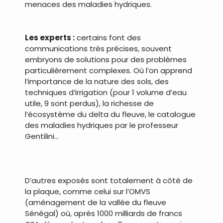
menaces des maladies hydriques.
.
Les experts :
certains font des
communications très précises, souvent
embryons de solutions pour des problèmes
particulièrement complexes. Où l’on apprend
l’importance de la nature des sols, des
techniques d’irrigation (pour 1 volume d’eau
utile, 9 sont perdus), la richesse de
l’écosystème du delta du fleuve, le catalogue
des maladies hydriques par le professeur
Gentilini…
.
D’autres exposés sont totalement à côté de
la plaque, comme celui sur l’OMVS
(aménagement de la vallée du fleuve
Sénégal) où, après 1000 milliards de francs