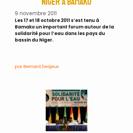
Niger à Bamako
9 novembre 2011
Les 17 et 18 octobre 2011 s’est tenu à
Bamako un important forum autour de la
solidarité pour l’eau dans les pays du
bassin du Niger.
.
par Bernard Desjeux
.