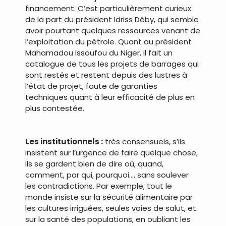
financement. C’est particulièrement curieux
de la part du président Idriss Déby, qui semble
avoir pourtant quelques ressources venant de
l’exploitation du pétrole. Quant au président
Mahamadou Issoufou du Niger, il fait un
catalogue de tous les projets de barrages qui
sont restés et restent depuis des lustres à
l’état de projet, faute de garanties
techniques quant à leur efficacité de plus en
plus contestée.
.
Les institutionnels :
très consensuels, s’ils
insistent sur l’urgence de faire quelque chose,
ils se gardent bien de dire où, quand,
comment, par qui, pourquoi…, sans soulever
les contradictions. Par exemple, tout le
monde insiste sur la sécurité alimentaire par
les cultures irriguées, seules voies de salut, et
sur la santé des populations, en oubliant les