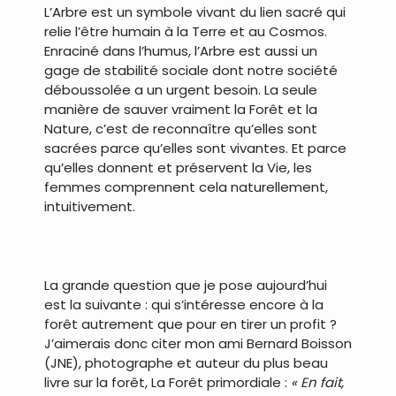
L’Arbre est un symbole vivant du lien sacré qui
relie l’être humain à la Terre et au Cosmos.
Enraciné dans l’humus, l’Arbre est aussi un
gage de stabilité sociale dont notre société
déboussolée a un urgent besoin. La seule
manière de sauver vraiment la Forêt et la
Nature, c’est de reconnaître qu’elles sont
sacrées parce qu’elles sont vivantes. Et parce
qu’elles donnent et préservent la Vie, les
femmes comprennent cela naturellement,
intuitivement.
.
La grande question que je pose aujourd’hui
est la suivante : qui s’intéresse encore à la
forêt autrement que pour en tirer un profit ?
J’aimerais donc citer mon ami Bernard Boisson
(JNE), photographe et auteur du plus beau
livre sur la forêt, La Forêt primordiale :
« En fait,