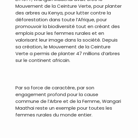
Mouvement de la Ceinture Verte, pour planter
des arbres au Kenya, pour lutter contre la
déforestation dans toute l’Afrique, pour
promouvoir la biodiversité tout en créant des
emplois pour les femmes rurales et en
valorisant leur image dans la société. Depuis
sa création, le Mouvement de la Ceinture
Verte a permis de planter 47 millions d’arbres
sur le continent africain.
.
Par sa force de caractère, par son
engagement profond pour la cause
commune de l’Arbre et de la Femme, Wangari
Maathai reste un exemple pour toutes les
femmes rurales du monde entier.
.