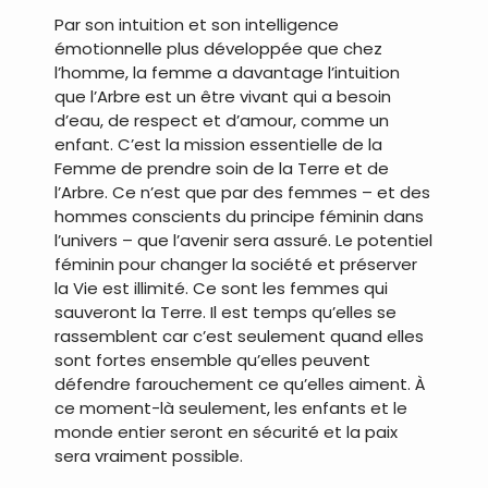
Par son intuition et son intelligence
émotionnelle plus développée que chez
l’homme, la femme a davantage l’intuition
que l’Arbre est un être vivant qui a besoin
d’eau, de respect et d’amour, comme un
enfant. C’est la mission essentielle de la
Femme de prendre soin de la Terre et de
l’Arbre. Ce n’est que par des femmes – et des
hommes conscients du principe féminin dans
l’univers – que l’avenir sera assuré. Le potentiel
féminin pour changer la société et préserver
la Vie est illimité. Ce sont les femmes qui
sauveront la Terre. Il est temps qu’elles se
rassemblent car c’est seulement quand elles
sont fortes ensemble qu’elles peuvent
défendre farouchement ce qu’elles aiment. À
ce moment-là seulement, les enfants et le
monde entier seront en sécurité et la paix
sera vraiment possible.