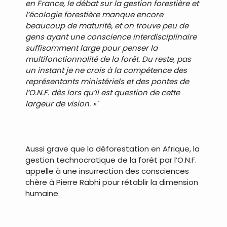
en France, le débat sur la gestion forestière et
l’écologie forestière manque encore
beaucoup de maturité, et on trouve peu de
gens ayant une conscience interdisciplinaire
suffisamment large pour penser la
multifonctionnalité de la forêt. Du reste, pas
un instant je ne crois à la compétence des
représentants ministériels et des pontes de
l’O.N.F. dès lors qu’il est question de cette
largeur de vision. »`
.
Aussi grave que la déforestation en Afrique, la
gestion technocratique de la forêt par l’O.N.F.
appelle à une insurrection des consciences
chère à Pierre Rabhi pour rétablir la dimension
humaine.
.