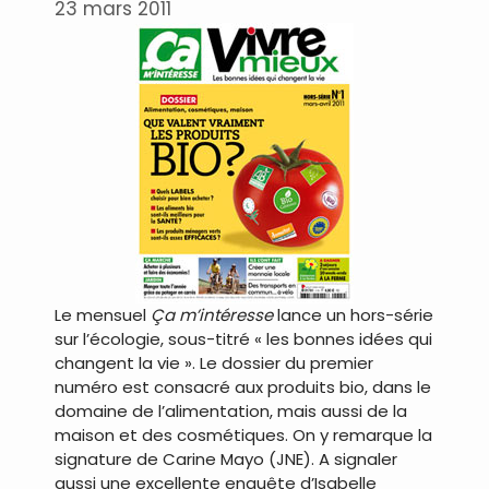
23 mars 2011
Le mensuel
Ça m’intéresse
lance un hors-série
sur l’écologie, sous-titré « les bonnes idées qui
changent la vie ». Le dossier du premier
numéro est consacré aux produits bio, dans le
domaine de l’alimentation, mais aussi de la
maison et des cosmétiques. On y remarque la
signature de Carine Mayo (JNE). A signaler
aussi une excellente enquête d’Isabelle