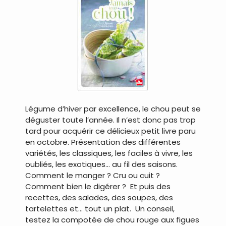
Légume d’hiver par excellence, le chou peut se
déguster toute l’année. Il n’est donc pas trop
tard pour acquérir ce délicieux petit livre paru
en octobre. Présentation des différentes
variétés, les classiques, les faciles à vivre, les
oubliés, les exotiques… au fil des saisons.
Comment le manger ? Cru ou cuit ?
Comment bien le digérer ? Et puis des
recettes, des salades, des soupes, des
tartelettes et… tout un plat. Un conseil,
testez la compotée de chou rouge aux figues