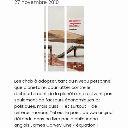
27 novembre 2010
Les choix à adopter, tant au niveau personnel
que planétaire, pour lutter contre le
réchauffement de la planète, ne relèvent pas
seulement de facteurs économiques et
politiques, mais aussi – et surtout – de
critères moraux. Tel est le point de vue original
défendu dans ce livre par le philosophe
anglais James Garvey. Une « équation »