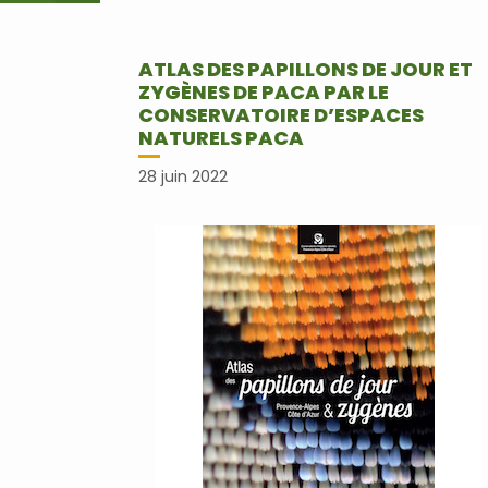
ATLAS DES PAPILLONS DE JOUR ET
ZYGÈNES DE PACA PAR LE
CONSERVATOIRE D’ESPACES
NATURELS PACA
28 juin 2022