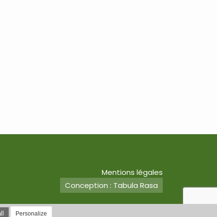
Mentions légales
Conception : Tabula Rasa
ll
Personalize