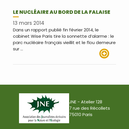
LE NUCLÉAIRE AU BORD DE LA FALAISE
13 mars 2014
Dans un rapport publié fin février 2014, le
cabinet Wise Paris tire la sonnette d’alarme : le
parc nucléaire français vieillit et le flou demeure
sur …
Lire plus
JNE - Atelier 128
7 rue des Récollets
75010 Paris