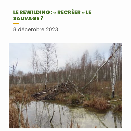
LE REWILDING : « RECRÉER » LE
SAUVAGE ?
8 décembre 2023