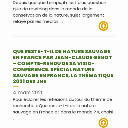
Depuis quelque temps, il n’est plus question
que de rewilding dans le monde de la
conservation de la nature, sujet largement
relayé par les médias. …
Lire plus
QUE RESTE-T-IL DE NATURE SAUVAGE
EN FRANCE PAR JEAN-CLAUDE GÉNOT
– COMPTE-RENDU DE SA VISIO-
CONFÉRENCE. SPÉCIAL NATURE
SAUVAGE EN FRANCE, LA THÉMATIQUE
2021 DES JNE
4 mars 2021
Pour éclairer les réflexions autour du thème de
recherche « Que reste-t-il de la nature
sauvage en France et dans le monde ? », choisi
…