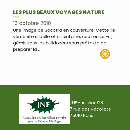
LES PLUS BEAUX VOYAGES NATURE
13 octobre 2010
Une image de Socotra en couverture. Cette île
yéménite si belle et si lointaine, ces temps-ci,
gémit sous les bulldozers sous prétexte de
préparer la …
Lire plus
JNE - Atelier 128
7 rue des Récollets
75010 Paris