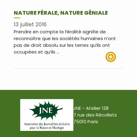
NATURE FÉRALE, NATURE GÉNIALE
13 juillet 2016
Prendre en compte la féralité signifie de
reconnaître que les sociétés humaines n’ont
pas de droit absolu sur les terres qu’ils ont
occupées et qu’ils …
Lire plus
JNE - Atelier 128
7 rue des Récollets
75010 Paris