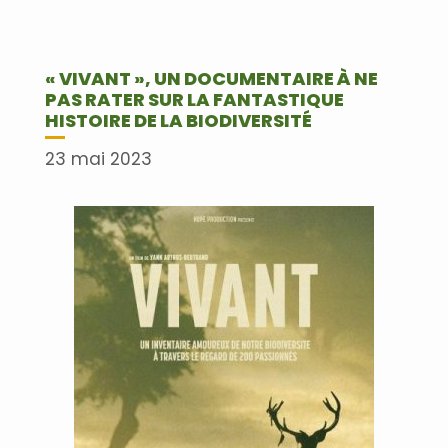
« VIVANT », UN DOCUMENTAIRE À NE
PAS RATER SUR LA FANTASTIQUE
HISTOIRE DE LA BIODIVERSITÉ
23 mai 2023