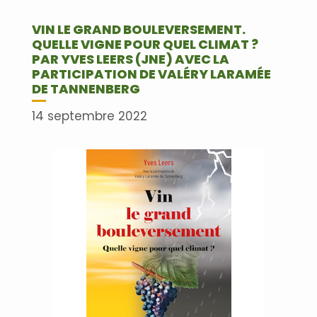
VIN LE GRAND BOULEVERSEMENT.
QUELLE VIGNE POUR QUEL CLIMAT ?
PAR YVES LEERS (JNE) AVEC LA
PARTICIPATION DE VALÉRY LARAMÉE
DE TANNENBERG
14 septembre 2022