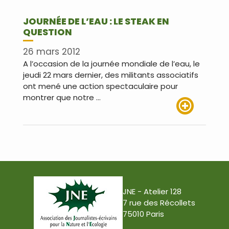
JOURNÉE DE L’EAU : LE STEAK EN
QUESTION
26 mars 2012
A l’occasion de la journée mondiale de l’eau, le
jeudi 22 mars dernier, des militants associatifs
ont mené une action spectaculaire pour
montrer que notre …
Lire plus
JNE - Atelier 128
7 rue des Récollets
75010 Paris