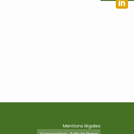
Mentions légales
Conception : Tabula Rasa