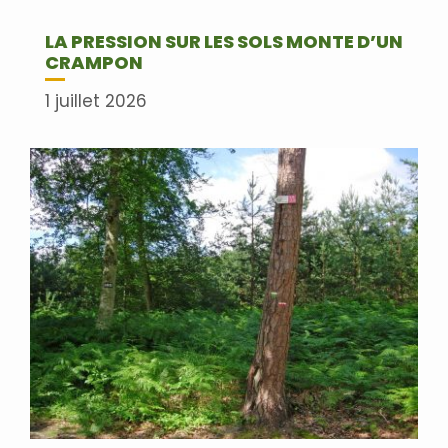
LA PRESSION SUR LES SOLS MONTE D’UN
CRAMPON
1 juillet 2026