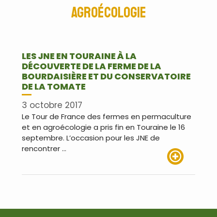
agroécologie
LES JNE EN TOURAINE À LA
DÉCOUVERTE DE LA FERME DE LA
BOURDAISIÈRE ET DU CONSERVATOIRE
DE LA TOMATE
3 octobre 2017
Le Tour de France des fermes en permaculture
et en agroécologie a pris fin en Touraine le 16
septembre. L’occasion pour les JNE de
rencontrer …
Lire plus