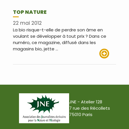
TOP NATURE
22 mai 2012
La bio risque-t-elle de perdre son âme en
voulant se développer à tout prix ? Dans ce
numéro, ce magazine, diffusé dans les
magasins bio, jette …
Lire plus
JNE - Atelier 128
7 rue des Récollets
75010 Paris